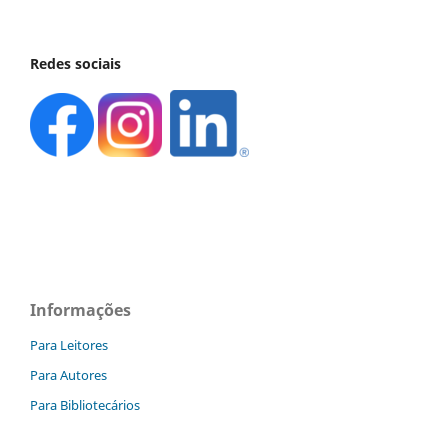
Redes sociais
Informações
Para Leitores
Para Autores
Para Bibliotecários