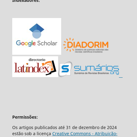
Indexadores:
Permissões:
Os artigos publicados até 31 de dezembro de 2024
estão sob a licença
Creative Commons - Atribuição-