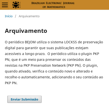
Início
/
Arquivamento
Arquivamento
O periódico BEJOM utiliza o sistema LOCKSS de preservação
digital para garantir que suas publicações estejam
acessíveis a longo prazo. O periódico utiliza o plugin PKP
PN, que é um meio para preservar os conteúdos das
revistas na PKP Preservation Network (PKP PN). O plugin,
quando ativado, verifica o conteúdo novo e alterado e
recolhe-o automaticamente, adicionando o seu conteúdo ao
PKP PN.
Enviar Submissão