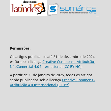
Permissões:
Os artigos publicados até 31 de dezembro de 2024
estão sob a licença
Creative Commons - Atribuição-
NãoComercial 4.0 Internacional (CC BY NC)
,
A partir de 1º de janeiro de 2025, todos os artigos
serão publicados sob a licença
Creative Commons -
Atribuição 4.0 Internacional (CC BY)
.