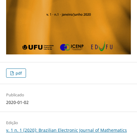
pdf
Publicado
2020-01-02
Edição
v. 1 n. 1 (2020): Brazilian Electronic Journal of Mathematics