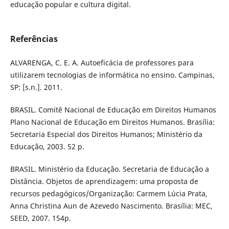
educação popular e cultura digital.
Referências
ALVARENGA, C. E. A. Autoeficácia de professores para
utilizarem tecnologias de informática no ensino. Campinas,
SP: [s.n.]. 2011.
BRASIL. Comitê Nacional de Educação em Direitos Humanos
Plano Nacional de Educação em Direitos Humanos. Brasília:
Secretaria Especial dos Direitos Humanos; Ministério da
Educação, 2003. 52 p.
BRASIL. Ministério da Educação. Secretaria de Educação a
Distância. Objetos de aprendizagem: uma proposta de
recursos pedagógicos/Organização: Carmem Lúcia Prata,
Anna Christina Aun de Azevedo Nascimento. Brasília: MEC,
SEED, 2007. 154p.