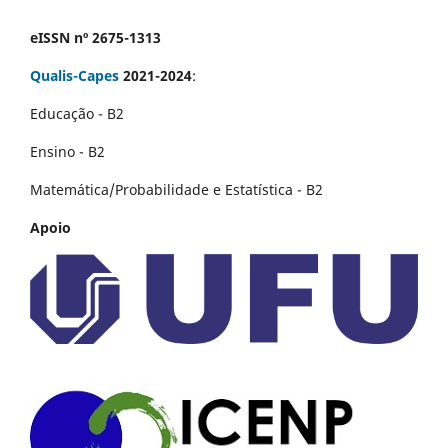
eISSN nº 2675-1313
Qualis-Capes
2021-2024
:
Educação - B2
Ensino - B2
Matemática/Probabilidade e Estatística - B2
Apoio