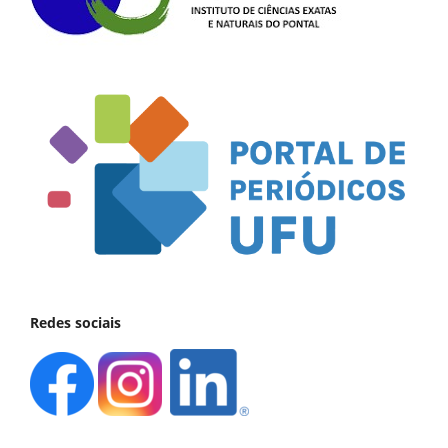
Redes sociais