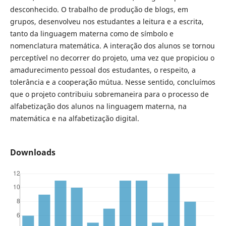
desconhecido. O trabalho de produção de blogs, em
grupos, desenvolveu nos estudantes a leitura e a escrita,
tanto da linguagem materna como de símbolo e
nomenclatura matemática. A interação dos alunos se tornou
perceptível no decorrer do projeto, uma vez que propiciou o
amadurecimento pessoal dos estudantes, o respeito, a
tolerância e a cooperação mútua. Nesse sentido, concluímos
que o projeto contribuiu sobremaneira para o processo de
alfabetização dos alunos na linguagem materna, na
matemática e na alfabetização digital.
Downloads