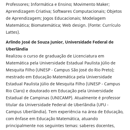
Professores; Informática e Ensino; Movimento Maker;
Aprendizagem Criativa; Softwares Computacionais; Objetos
de Aprendizagem; Jogos Educacionais; Modelagem
Matemática; Biomatemática; Web design. (Fonte: Currículo
Lattes).
Arlindo José de Souza Junior, Universidade Federal de
Uberlândia
Realizou o curso de graduação de Licenciatura em
Matemática pela Universidade Estadual Paulista Júlio de
Mesquita Filho (UNESP - Campus São José do Rio Preto);
mestrado em Educação Matemática pela Universidade
Estadual Paulista Júlio de Mesquita Filho (UNESP - Campus
Rio Claro) e doutorado em Educação pela Universidade
Estadual de Campinas (UNICAMP). Atualmente é professor
titular da Universidade Federal de Uberlândia (UFU -
Campus Uberlândia). Tem experiência na área de Educação,
com ênfase em Educação Matemática, atuando
principalmente nos seguintes temas: saberes docentes,