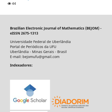
44
Brazilian Electronic Journal of Mathematics (BEJOM) -
eISSN 2675-1313
Universidade Federal de Uberlândia
Portal de Periódicos da UFU
Uberlândia - Minas Gerais - Brasil
E-mail: bejomufu@gmail.com
Indexadores: