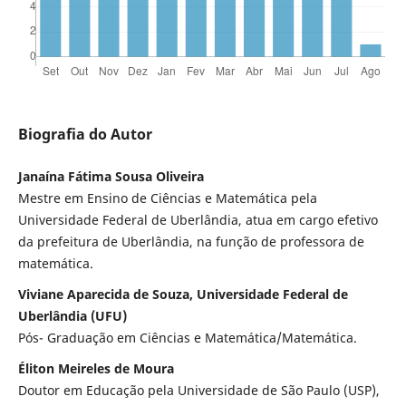
Biografia do Autor
Janaína Fátima Sousa Oliveira
Mestre em Ensino de Ciências e Matemática pela
Universidade Federal de Uberlândia, atua em cargo efetivo
da prefeitura de Uberlândia, na função de professora de
matemática.
Viviane Aparecida de Souza, Universidade Federal de
Uberlândia (UFU)
Pós- Graduação em Ciências e Matemática/Matemática.
Éliton Meireles de Moura
Doutor em Educação pela Universidade de São Paulo (USP),