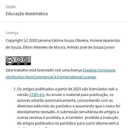
Seção
Educação Matemática
Licença
Copyright (c) 2020 Janaína Fátima Sousa Oliveira, Viviane Aparecida
de Souza, Éliton Meireles de Moura, Arlindo José de Souza Junior
Este trabalho está licenciado sob uma licença
Creative Commons
Attribution-NonCommercial 4.0 International License
.
Os artigos publicados a partir de 2025 são licenciados sob a
versão
CCBY-4.0
. Ao enviar o material para publicação, os
autores estarão automaticamente, concordando com as
diretrizes editoriais do periódico e assumindo que o texto foi
devidamente revisado. A submissão simultânea de artigos a
outras revistas é proibida, e, é também proibida a tradução
de artigos publicados no periódico para outro idioma sem a