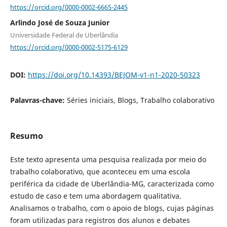
https://orcid.org/0000-0002-6665-2445
Arlindo José de Souza Junior
Universidade Federal de Uberlândia
https://orcid.org/0000-0002-5175-6129
DOI:
https://doi.org/10.14393/BEJOM-v1-n1-2020-50323
Palavras-chave:
Séries iniciais, Blogs, Trabalho colaborativo
Resumo
Este texto apresenta uma pesquisa realizada por meio do
trabalho colaborativo, que aconteceu em uma escola
periférica da cidade de Uberlândia-MG, caracterizada como
estudo de caso e tem uma abordagem qualitativa.
Analisamos o trabalho, com o apoio de blogs, cujas páginas
foram utilizadas para registros dos alunos e debates