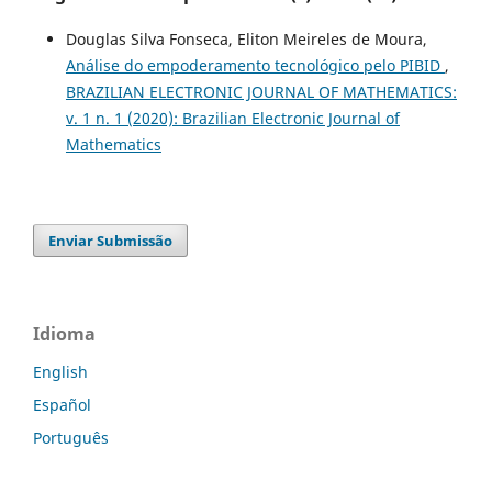
Douglas Silva Fonseca, Eliton Meireles de Moura,
Análise do empoderamento tecnológico pelo PIBID
,
BRAZILIAN ELECTRONIC JOURNAL OF MATHEMATICS:
v. 1 n. 1 (2020): Brazilian Electronic Journal of
Mathematics
Enviar Submissão
Idioma
English
Español
Português