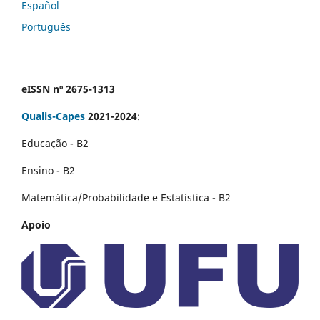
Español
Português
eISSN nº 2675-1313
Qualis-Capes
2021-2024
:
Educação - B2
Ensino - B2
Matemática/Probabilidade e Estatística - B2
Apoio