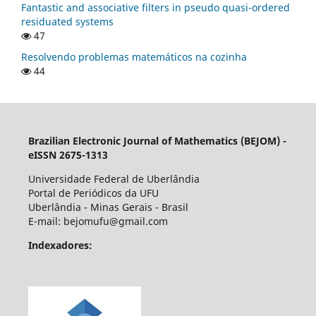
Fantastic and associative filters in pseudo quasi-ordered
residuated systems
47
Resolvendo problemas matemáticos na cozinha
44
Brazilian Electronic Journal of Mathematics (BEJOM) -
eISSN 2675-1313
Universidade Federal de Uberlândia
Portal de Periódicos da UFU
Uberlândia - Minas Gerais - Brasil
E-mail: bejomufu@gmail.com
Indexadores: