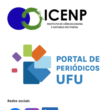
Redes sociais