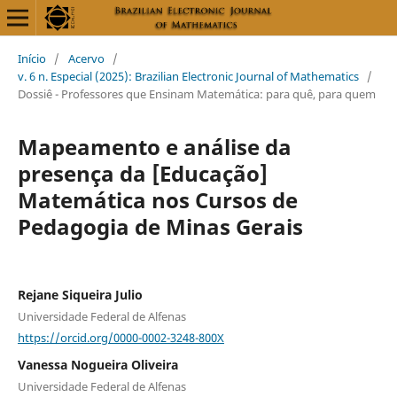
Início
/
Acervo
/
v. 6 n. Especial (2025): Brazilian Electronic Journal of Mathematics
/
Dossiê - Professores que Ensinam Matemática: para quê, para quem
Mapeamento e análise da
presença da [Educação]
Matemática nos Cursos de
Pedagogia de Minas Gerais
Rejane Siqueira Julio
Universidade Federal de Alfenas
https://orcid.org/0000-0002-3248-800X
Vanessa Nogueira Oliveira
Universidade Federal de Alfenas