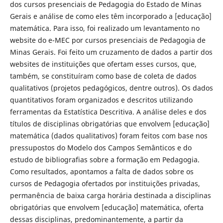
dos cursos presenciais de Pedagogia do Estado de Minas
Gerais e análise de como eles têm incorporado a [educação]
matemática. Para isso, foi realizado um levantamento no
website do e-MEC por cursos presenciais de Pedagogia de
Minas Gerais. Foi feito um cruzamento de dados a partir dos
websites de instituições que ofertam esses cursos, que,
também, se constituíram como base de coleta de dados
qualitativos (projetos pedagógicos, dentre outros). Os dados
quantitativos foram organizados e descritos utilizando
ferramentas da Estatística Descritiva. A análise deles e dos
títulos de disciplinas obrigatórias que envolvem [educação]
matemática (dados qualitativos) foram feitos com base nos
pressupostos do Modelo dos Campos Semânticos e do
estudo de bibliografias sobre a formação em Pedagogia.
Como resultados, apontamos a falta de dados sobre os
cursos de Pedagogia ofertados por instituições privadas,
permanência de baixa carga horária destinada a disciplinas
obrigatórias que envolvem [educação] matemática, oferta
dessas disciplinas, predominantemente, a partir da