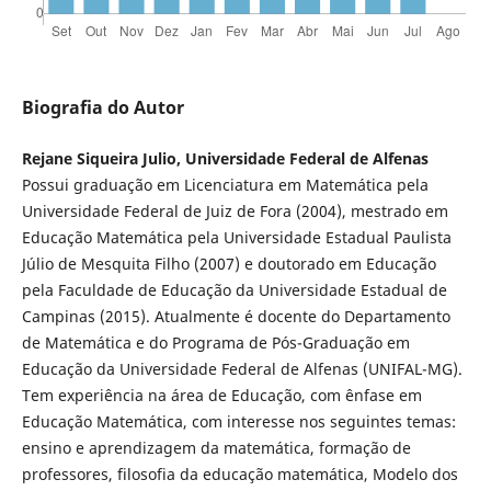
Biografia do Autor
Rejane Siqueira Julio, Universidade Federal de Alfenas
Possui graduação em Licenciatura em Matemática pela
Universidade Federal de Juiz de Fora (2004), mestrado em
Educação Matemática pela Universidade Estadual Paulista
Júlio de Mesquita Filho (2007) e doutorado em Educação
pela Faculdade de Educação da Universidade Estadual de
Campinas (2015). Atualmente é docente do Departamento
de Matemática e do Programa de Pós-Graduação em
Educação da Universidade Federal de Alfenas (UNIFAL-MG).
Tem experiência na área de Educação, com ênfase em
Educação Matemática, com interesse nos seguintes temas:
ensino e aprendizagem da matemática, formação de
professores, filosofia da educação matemática, Modelo dos