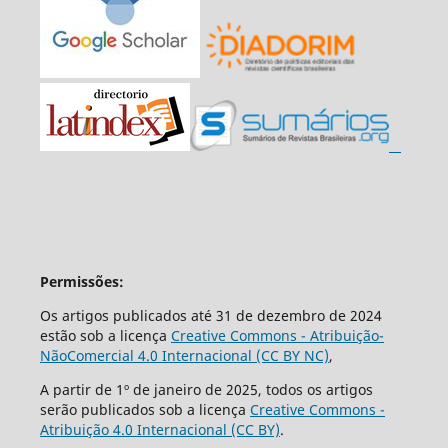
Permissões:
Os artigos publicados até 31 de dezembro de 2024
estão sob a licença
Creative Commons - Atribuição-
NãoComercial 4.0 Internacional (CC BY NC)
,
A partir de 1º de janeiro de 2025, todos os artigos
serão publicados sob a licença
Creative Commons -
Atribuição 4.0 Internacional (CC BY)
.