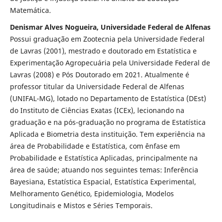
Matemática.
Denismar Alves Nogueira, Universidade Federal de Alfenas
Possui graduação em Zootecnia pela Universidade Federal
de Lavras (2001), mestrado e doutorado em Estatística e
Experimentação Agropecuária pela Universidade Federal de
Lavras (2008) e Pós Doutorado em 2021. Atualmente é
professor titular da Universidade Federal de Alfenas
(UNIFAL-MG), lotado no Departamento de Estatística (DEst)
do Instituto de Ciências Exatas (ICEx), lecionando na
graduação e na pós-graduação no programa de Estatística
Aplicada e Biometria desta instituição. Tem experiência na
área de Probabilidade e Estatística, com ênfase em
Probabilidade e Estatística Aplicadas, principalmente na
área de saúde; atuando nos seguintes temas: Inferência
Bayesiana, Estatística Espacial, Estatística Experimental,
Melhoramento Genético, Epidemiologia, Modelos
Longitudinais e Mistos e Séries Temporais.