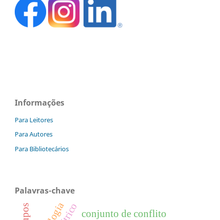
Informações
Para Leitores
Para Autores
Para Bibliotecários
Palavras-chave
conjunto de conflito