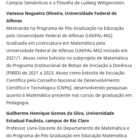
Campos Semânticos e a filosofia de Ludwig Wittgenstein.
Vanessa Nogueira Oliveira, Universidade Federal de
Alfenas
Mestranda no Programa de Pós-Graduação na Educação
pela Universidade Federal de Alfenas (UNIFAL-MG).
Graduada em Licenciatura em Matemática pela
Universidade Federal de Alfenas (UNIFAL-MG) iniciado em
2021/1. Atuou como bolsista no subprojeto de Matemática
do Programa Institucional de Bolsas de Iniciação à Docência
(PIBID) de 2021 a 2023. Atuou como bolsista de Iniciação
Científica pelo Conselho Nacional de Desenvolvimento
Científico e Tecnológico (CNPq), desenvolvendo pesquisas
quanto à Matemática presente nos cursos de graduação em
Pedagogia.
Guilherme Henrique Gomes da Silva, Universidade
Estadual Paulista, campus de Rio Claro
Professor Livre-Docente do Departamento de Matemática e
do Programa de Pós-Graduação em Educação Matemática