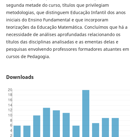
segunda metade do curso, títulos que privilegiam
metodologias, que distinguem Educação Infantil dos anos
iniciais do Ensino Fundamental e que incorporam
teorizações da Educação Matemática. Concluímos que há a
necessidade de análises aprofundadas relacionando os
títulos das disciplinas analisadas e as ementas delas e
pesquisas envolvendo professores formadores atuantes em
cursos de Pedagogia.
Downloads