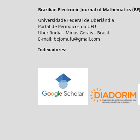
Brazilian Electronic Journal of Mathematics (B
Universidade Federal de Uberlândia
Portal de Periódicos da UFU
Uberlândia - Minas Gerais - Brasil
E-mail: bejomufu@gmail.com
Indexadores: