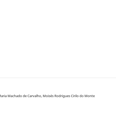
Maria Machado de Carvalho, Moisés Rodrigues Cirilo do Monte