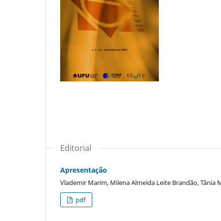
Editorial
Apresentação
Vlademir Marim, Milena Almeida Leite Brandão, Tânia 
pdf