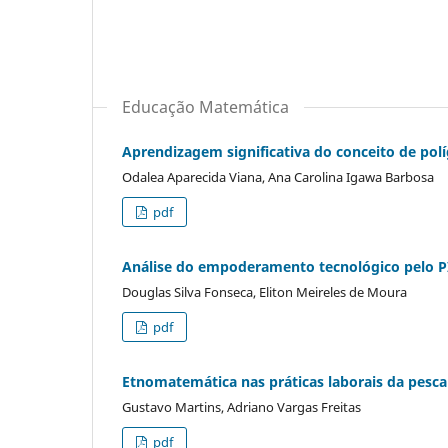
Educação Matemática
Aprendizagem significativa do conceito de po
Odalea Aparecida Viana, Ana Carolina Igawa Barbosa
pdf
Análise do empoderamento tecnológico pelo P
Douglas Silva Fonseca, Eliton Meireles de Moura
pdf
Etnomatemática nas práticas laborais da pesca
Gustavo Martins, Adriano Vargas Freitas
pdf