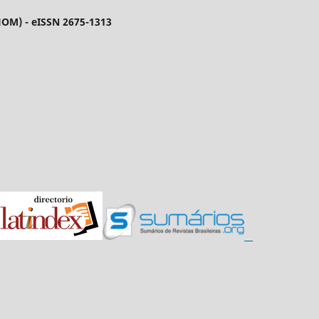
EJOM) - eISSN 2675-1313