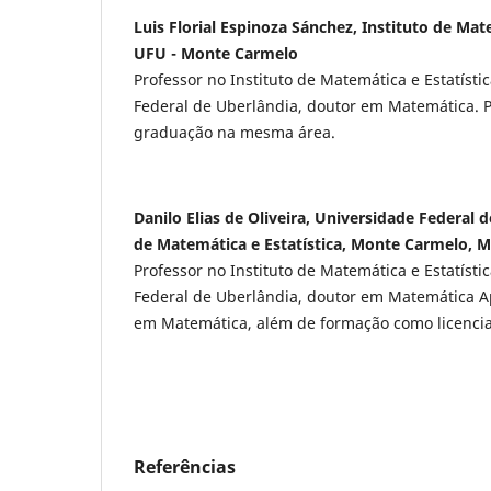
Luis Florial Espinoza Sánchez, Instituto de Mate
UFU - Monte Carmelo
Professor no Instituto de Matemática e Estatísti
Federal de Uberlândia, doutor em Matemática. 
graduação na mesma área.
Danilo Elias de Oliveira, Universidade Federal d
de Matemática e Estatística, Monte Carmelo, MG
Professor no Instituto de Matemática e Estatísti
Federal de Uberlândia, doutor em Matemática A
em Matemática, além de formação como licenci
Referências