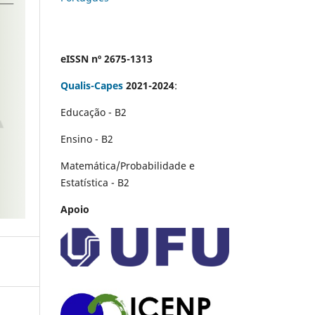
eISSN nº 2675-1313
Qualis-Capes
2021-2024
:
Educação - B2
Ensino - B2
Matemática/Probabilidade e
Estatística - B2
Apoio