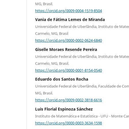
MG, Brasil.
https://orcid.org/0009-0004-1519-8504
Vania de Fátima Lemes de Miranda
Universidade Federal de Uberlândia, Instituto de Matem
Carmelo, MG, Brasil
https://orcid.org/0000-0002-0624-6840
Giselle Moraes Resende Pereira
Universidade Federal de Uberlândia, Instituto de Matem
Carmelo, MG, Brasil.
https://orcid.org/0000-0001-8154-0540
Eduardo dos Santos Rocha
Universidade Federal de Uberlândia, Faculdade de C
MG, Brasil.
https://orcid.org/0009-0002-3818-6616
Luis Florial Espinoza Sánchez
Instituto de Matemática e Estatística - UFU - Monte C
https://orcid.org/0000-0003-3634-1598