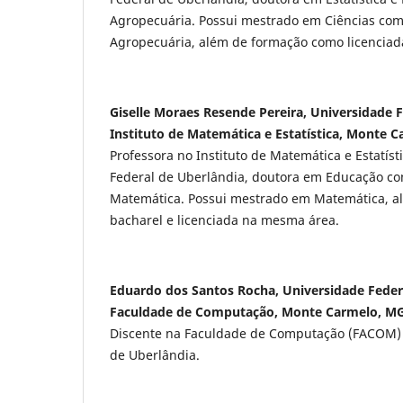
Agropecuária. Possui mestrado em Ciências co
Agropecuária, além de formação como licencia
Giselle Moraes Resende Pereira, Universidade F
Instituto de Matemática e Estatística, Monte C
Professora no Instituto de Matemática e Estatíst
Federal de Uberlândia, doutora em Educação co
Matemática. Possui mestrado em Matemática, 
bacharel e licenciada na mesma área.
Eduardo dos Santos Rocha, Universidade Feder
Faculdade de Computação, Monte Carmelo, MG,
Discente na Faculdade de Computação (FACOM) 
de Uberlândia.