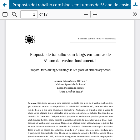
Proposta de trabalho com blogs em turmas de 5° ano do ensino fundamental