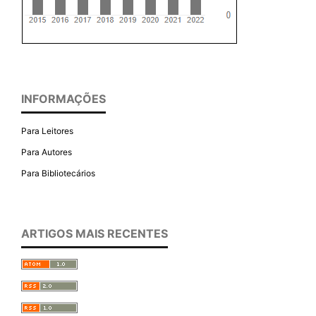
INFORMAÇÕES
Para Leitores
Para Autores
Para Bibliotecários
ARTIGOS MAIS RECENTES