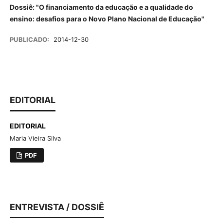
Dossiê: "O financiamento da educação e a qualidade do
ensino: desafios para o Novo Plano Nacional de Educação"
PUBLICADO:
2014-12-30
EDITORIAL
EDITORIAL
Maria Vieira Silva
PDF
ENTREVISTA / DOSSIÊ