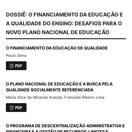
DOSSIÊ: O FINANCIAMENTO DA EDUCAÇÃO E
A QUALIDADE DO ENSINO: DESAFIOS PARA O
NOVO PLANO NACIONAL DE EDUCAÇÃO
O FINANCIAMENTO DA EDUCAÇÃO DE QUALIDADE
Paulo Sena
PDF
O PLANO NACIONAL DE EDUCAÇÃO E A BUSCA PELA
QUALIDADE SOCIALMENTE REFERENCIADA
Maria Alice de Miranda Aranda, Franciele Ribeiro Lima
PDF
O PROGRAMA DE DESCENTRALIZAÇÃO ADMINISTRATIVA E
FINANCEIRA E A GESTÃO DE RECURSOS: LIMITES E