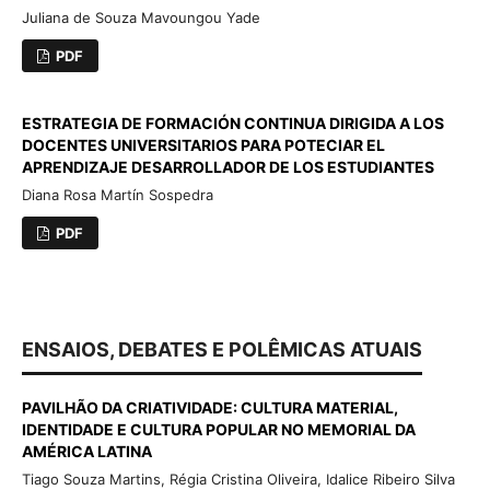
Juliana de Souza Mavoungou Yade
PDF
ESTRATEGIA DE FORMACIÓN CONTINUA DIRIGIDA A LOS
DOCENTES UNIVERSITARIOS PARA POTECIAR EL
APRENDIZAJE DESARROLLADOR DE LOS ESTUDIANTES
Diana Rosa Martín Sospedra
PDF
ENSAIOS, DEBATES E POLÊMICAS ATUAIS
PAVILHÃO DA CRIATIVIDADE: CULTURA MATERIAL,
IDENTIDADE E CULTURA POPULAR NO MEMORIAL DA
AMÉRICA LATINA
Tiago Souza Martins, Régia Cristina Oliveira, Idalice Ribeiro Silva