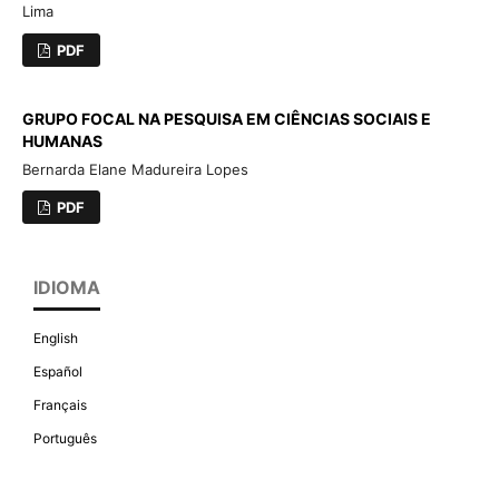
Lima
PDF
GRUPO FOCAL NA PESQUISA EM CIÊNCIAS SOCIAIS E
HUMANAS
Bernarda Elane Madureira Lopes
PDF
IDIOMA
English
Español
Français
Português