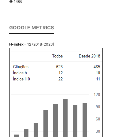
1466
GOOGLE METRICS
H-index
– 12 (2018-2023)