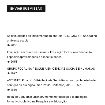
ENVIAR SUBMISSÃO
As dificuldades de implementação das leis 10.639/03 e 11.645/08 no
ambiente escolar
2603
Educação em Direitos Humanos, Educação Inclusiva e Educação
Especial: aproximações e especificidades
2058
GRUPO FOCAL NA PESQUISA EM CIÊNCIAS SOCIAIS E HUMANAS
1997
ANTUNES, Ricardo. O Privilégio da Servidão: o novo proletariado de
serviços na era digital. São Paulo: Boitempo, 2018. 325 p.
1666
Roda de Conversa: um instrumento metodológico tecnológico-
formativo-coletivo na Pesquisa em Educação