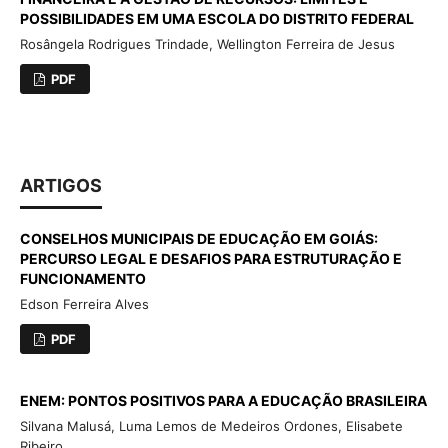
POSSIBILIDADES EM UMA ESCOLA DO DISTRITO FEDERAL
Rosângela Rodrigues Trindade, Wellington Ferreira de Jesus
PDF
ARTIGOS
CONSELHOS MUNICIPAIS DE EDUCAÇÃO EM GOIÁS:
PERCURSO LEGAL E DESAFIOS PARA ESTRUTURAÇÃO E
FUNCIONAMENTO
Edson Ferreira Alves
PDF
ENEM: PONTOS POSITIVOS PARA A EDUCAÇÃO BRASILEIRA
Silvana Malusá, Luma Lemos de Medeiros Ordones, Elisabete
Ribeiro