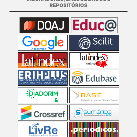
REPOSITÓRIOS