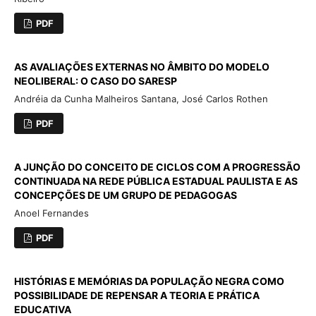
PDF
AS AVALIAÇÕES EXTERNAS NO ÂMBITO DO MODELO
NEOLIBERAL: O CASO DO SARESP
Andréia da Cunha Malheiros Santana, José Carlos Rothen
PDF
A JUNÇÃO DO CONCEITO DE CICLOS COM A PROGRESSÃO
CONTINUADA NA REDE PÚBLICA ESTADUAL PAULISTA E AS
CONCEPÇÕES DE UM GRUPO DE PEDAGOGAS
Anoel Fernandes
PDF
HISTÓRIAS E MEMÓRIAS DA POPULAÇÃO NEGRA COMO
POSSIBILIDADE DE REPENSAR A TEORIA E PRÁTICA
EDUCATIVA