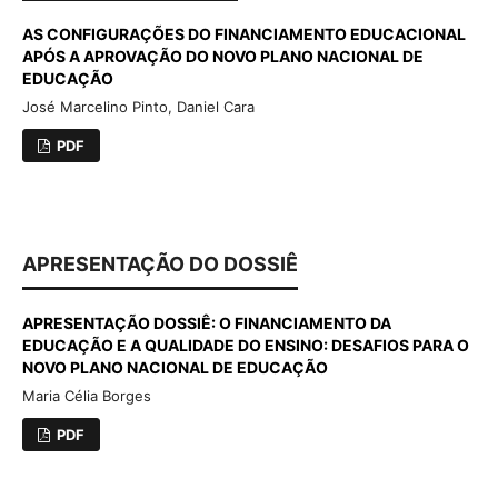
AS CONFIGURAÇÕES DO FINANCIAMENTO EDUCACIONAL
APÓS A APROVAÇÃO DO NOVO PLANO NACIONAL DE
EDUCAÇÃO
José Marcelino Pinto, Daniel Cara
PDF
APRESENTAÇÃO DO DOSSIÊ
APRESENTAÇÃO DOSSIÊ: O FINANCIAMENTO DA
EDUCAÇÃO E A QUALIDADE DO ENSINO: DESAFIOS PARA O
NOVO PLANO NACIONAL DE EDUCAÇÃO
Maria Célia Borges
PDF