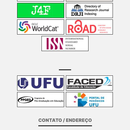
CONTATO / ENDEREÇO