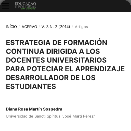
INÍCIO
/
ACERVO
/
V. 3 N. 2 (2014)
/
Artigos
ESTRATEGIA DE FORMACIÓN
CONTINUA DIRIGIDA A LOS
DOCENTES UNIVERSITARIOS
PARA POTECIAR EL APRENDIZAJE
DESARROLLADOR DE LOS
ESTUDIANTES
Diana Rosa Martín Sospedra
Universidad de Sancti Spíritus "José Martí Pérez"