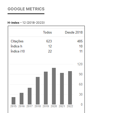
GOOGLE METRICS
H-index
– 12 (2018-2023)