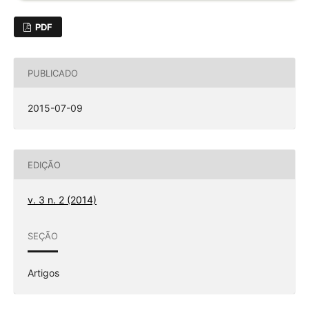
PDF
PUBLICADO
2015-07-09
EDIÇÃO
v. 3 n. 2 (2014)
SEÇÃO
Artigos