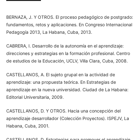
BERNAZA, J. Y OTROS. El proceso pedagógico de postgrado:
fundamentos, retos y aplicaciones. En Congreso Internacional
Pedagogía 2013, La Habana, Cuba, 2013.
CABRERA, I. Desarrollo de la autonomía en el aprendizaje:
direcciones y estrategias en la formación profesional. Centro
de estudios de la Educación, UCLV, Villa Clara, Cuba, 2008.
CASTELLANOS, A. El sujeto grupal en la actividad de
aprendizaje: una propuesta teórica. En Estrategias de
aprendizaje en la nueva universidad. Ciudad de La Habana:
Editorial Universitaria, 2009.
CASTELLANOS, D. Y OTROS. Hacia una concepción del
aprendizaje desarrollador (Colección Proyectos). ISPEJV, La
Habana, Cuba, 2001.
CASTELLANOS, D. Estrategias para promover el aprendizaje