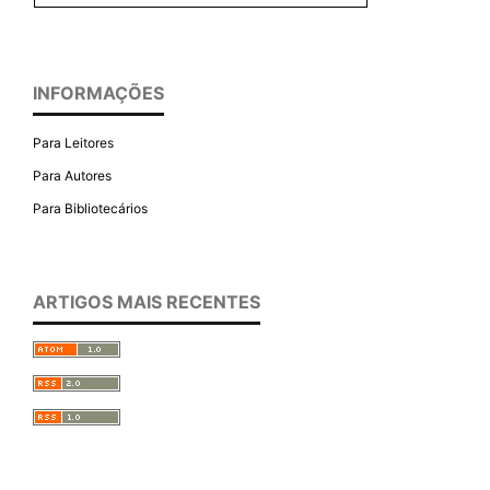
INFORMAÇÕES
Para Leitores
Para Autores
Para Bibliotecários
ARTIGOS MAIS RECENTES