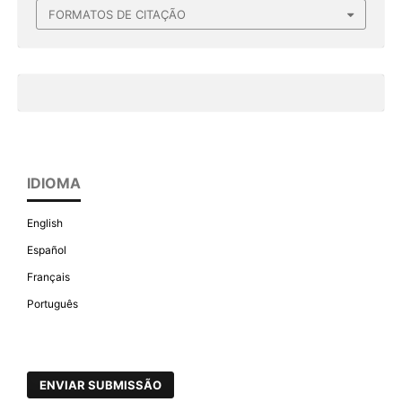
FORMATOS DE CITAÇÃO
IDIOMA
English
Español
Français
Português
ENVIAR SUBMISSÃO