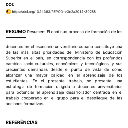
DOI:
https://doi.org/10.14393/REPOD-v3n2a2014-30288
RESUMO
Resumen: El continuo proceso de formación de los
docentes en el escenario universitario cubano constituye una
de las más altas prioridades del Ministerio de Educación
Superior en el país, en correspondencia con los profundos
cambios socio-culturales, económicos y tecnológicos, y sus
crecientes demandas desde el punto de vista de cómo
alcanzar una mayor calidad en el aprendizaje de los
estudiantes. En el presente trabajo, se presenta una
estrategia de formación dirigida a docentes universitarios
para potenciar el aprendizaje desarrollador centrada en el
trabajo cooperado en el grupo para el despliegue de las
acciones formativas.
REFERÊNCIAS