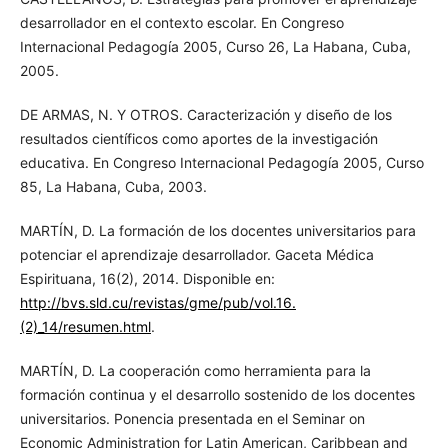
desarrollador en el contexto escolar. En Congreso
Internacional Pedagogía 2005, Curso 26, La Habana, Cuba,
2005.
DE ARMAS, N. Y OTROS. Caracterización y diseño de los
resultados científicos como aportes de la investigación
educativa. En Congreso Internacional Pedagogía 2005, Curso
85, La Habana, Cuba, 2003.
MARTÍN, D. La formación de los docentes universitarios para
potenciar el aprendizaje desarrollador. Gaceta Médica
Espirituana, 16(2), 2014. Disponible en:
http://bvs.sld.cu/revistas/gme/pub/vol.16.
(2)_14/resumen.html
.
MARTÍN, D. La cooperación como herramienta para la
formación continua y el desarrollo sostenido de los docentes
universitarios. Ponencia presentada en el Seminar on
Economic Administration for Latin American, Caribbean and