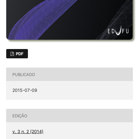
PDF
PUBLICADO
2015-07-09
EDIÇÃO
v. 3 n. 2 (2014)