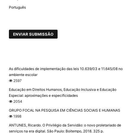
Português
ENVIAR SUBMISSÃO
As dificuldades de implementação das leis 10.639/03 e 11.645/08 no
ambiente escolar
2597
Educação em Direitos Humanos, Educação Inclusiva e Educação
Especial: aproximações e especificidades
2054
GRUPO FOCAL NA PESQUISA EM CIÊNCIAS SOCIAIS E HUMANAS
1998
ANTUNES, Ricardo. O Privilégio da Servidão: o novo proletariado de
serviços na era digital. São Paulo: Boitempo, 2018. 325 p.