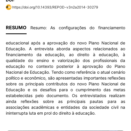
https://doi.org/10.14393/REPOD-v3n2a2014-30279
RESUMO
Resumo: As configurações do financiamento
educacional após a aprovação do novo Plano Nacional de
Educação. A entrevista aborda aspectos relacionados ao
financiamento da educação, ao direito à educação, à
qualidade do ensino e valorização dos profissionais da
educação no contexto posterior à aprovação do Plano
Nacional de Educação. Tendo como referência o atual cenário
político e econômico, são apresentadas importantes reflexões
sobre os principais contributos do novo Plano Nacional de
Educação e os desafios para o cumprimento das metas
estabelecidas pelo documento. Os entrevistados realizam
ainda reflexões sobre as principais pautas para as
associações acadêmicas e entidades da sociedade civil na
ininterrupta luta em prol do direito à educação.