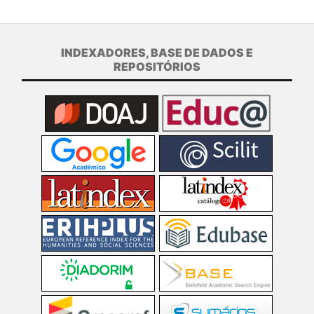
INDEXADORES, BASE DE DADOS E
REPOSITÓRIOS