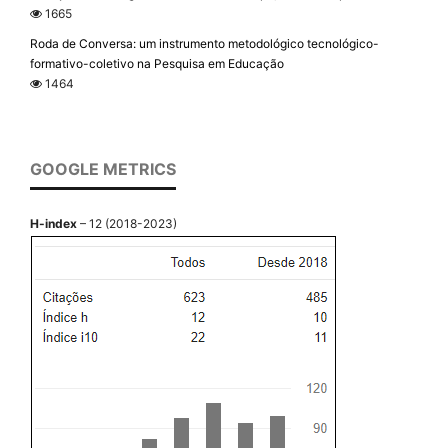
1665
Roda de Conversa: um instrumento metodológico tecnológico-
formativo-coletivo na Pesquisa em Educação
1464
GOOGLE METRICS
H-index
– 12 (2018-2023)