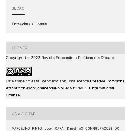
SEÇÃO
Entrevista / Dossiê
LICENÇA
Copyright (c) 2022 Revista Educação e Políticas em Debate
Este trabalho está licenciado sob uma licença
Creative Commons
Attribution-NonCommercial-NoDerivatives 4.0 International
License
.
COMO CITAR
MARCELINO PINTO, José; CARA, Daniel. AS CONFIGURAÇÕES DO