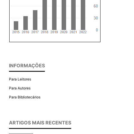
INFORMAÇÕES
Para Leitores
Para Autores
Para Bibliotecários
ARTIGOS MAIS RECENTES