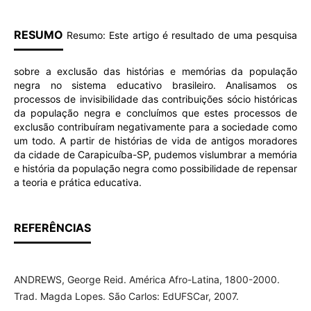
RESUMO
Resumo: Este artigo é resultado de uma pesquisa
sobre a exclusão das histórias e memórias da população
negra no sistema educativo brasileiro. Analisamos os
processos de invisibilidade das contribuições sócio históricas
da população negra e concluímos que estes processos de
exclusão contribuíram negativamente para a sociedade como
um todo. A partir de histórias de vida de antigos moradores
da cidade de Carapicuíba-SP, pudemos vislumbrar a memória
e história da população negra como possibilidade de repensar
a teoria e prática educativa.
REFERÊNCIAS
ANDREWS, George Reid. América Afro-Latina, 1800-2000.
Trad. Magda Lopes. São Carlos: EdUFSCar, 2007.