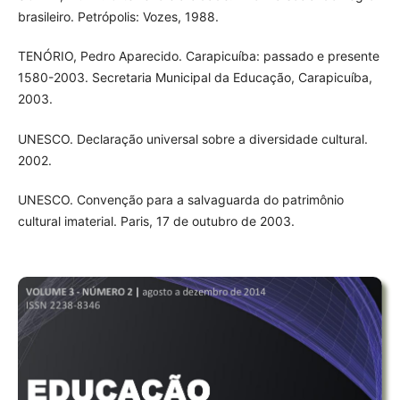
brasileiro. Petrópolis: Vozes, 1988.
TENÓRIO, Pedro Aparecido. Carapicuíba: passado e presente
1580-2003. Secretaria Municipal da Educação, Carapicuíba,
2003.
UNESCO. Declaração universal sobre a diversidade cultural.
2002.
UNESCO. Convenção para a salvaguarda do patrimônio
cultural imaterial. Paris, 17 de outubro de 2003.