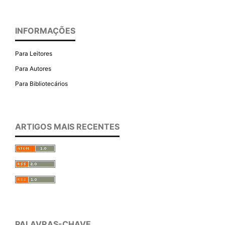
INFORMAÇÕES
Para Leitores
Para Autores
Para Bibliotecários
ARTIGOS MAIS RECENTES
PALAVRAS-CHAVE