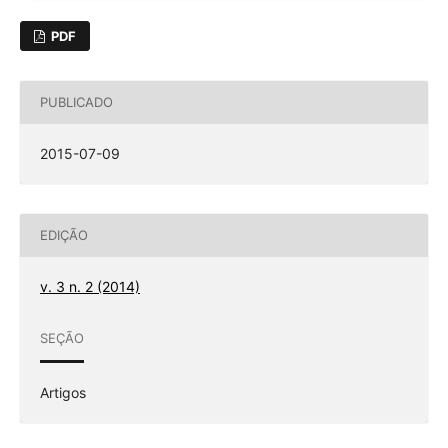
PDF
PUBLICADO
2015-07-09
EDIÇÃO
v. 3 n. 2 (2014)
SEÇÃO
Artigos