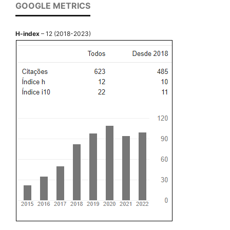
GOOGLE METRICS
H-index
– 12 (2018-2023)