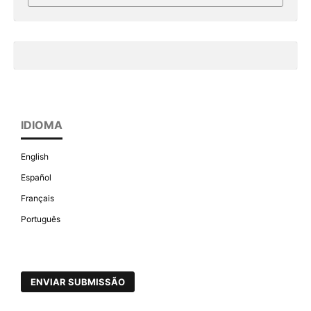
IDIOMA
English
Español
Français
Português
ENVIAR SUBMISSÃO