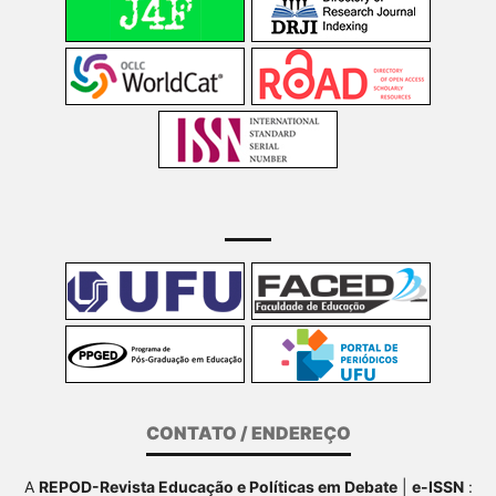
CONTATO / ENDEREÇO
A
REPOD-Revista Educação e Políticas em Debate
|
e-ISSN
: