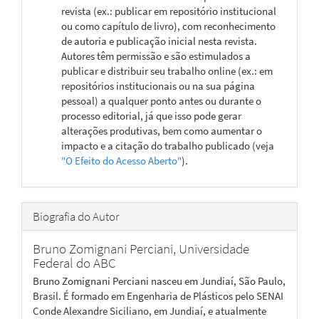
revista (ex.: publicar em repositório institucional
ou como capítulo de livro), com reconhecimento
de autoria e publicação inicial nesta revista.
Autores têm permissão e são estimulados a
publicar e distribuir seu trabalho online (ex.: em
repositórios institucionais ou na sua página
pessoal) a qualquer ponto antes ou durante o
processo editorial, já que isso pode gerar
alterações produtivas, bem como aumentar o
impacto e a citação do trabalho publicado (veja
"O Efeito do Acesso Aberto"
).
Biografia do Autor
Bruno Zomignani Perciani,
Universidade
Federal do ABC
Bruno Zomignani Perciani nasceu em Jundiaí, São Paulo,
Brasil. É formado em Engenharia de Plásticos pelo SENAI
Conde Alexandre Siciliano, em Jundiaí, e atualmente