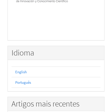
Idioma
English
Português
Artigos mais recentes