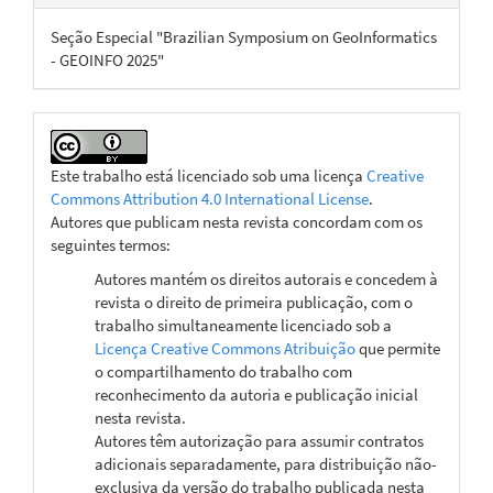
Seção Especial "Brazilian Symposium on GeoInformatics
- GEOINFO 2025"
Este trabalho está licenciado sob uma licença
Creative
Commons Attribution 4.0 International License
.
Autores que publicam nesta revista concordam com os
seguintes termos:
Autores mantém os direitos autorais e concedem à
revista o direito de primeira publicação, com o
trabalho simultaneamente licenciado sob a
Licença Creative Commons Atribuição
que permite
o compartilhamento do trabalho com
reconhecimento da autoria e publicação inicial
nesta revista.
Autores têm autorização para assumir contratos
adicionais separadamente, para distribuição não-
exclusiva da versão do trabalho publicada nesta