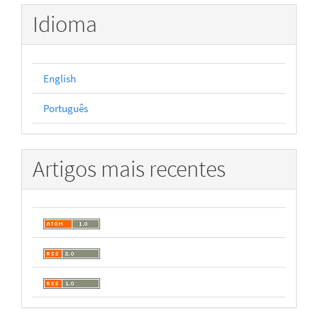
Idioma
English
Português
Artigos mais recentes