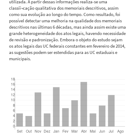
utilizada. A partir dessas informações realiza-se uma
classiï¬cação qualitativa dos memoriais descritivos, assim
como sua evolução ao longo do tempo. Como resultado, foi
possível detectar uma melhoria na qualidade dos memoriais
descritivos nas últimas 6 décadas, mas ainda assim existe uma
grande heterogeneidade dos atos legais, havendo necessidade
de revisão e padronização. Embora o objeto do estudo sejam
os atos legais das UC federais constantes em fevereiro de 2014,
as sugestões podem ser estendidas para as UC estaduais e
municipais.
Downloads