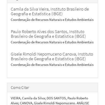
Camila da Silva Vieira,
Instituto Brasileiro de
Geografia e Estatística (IBGE)
Coordenação de Recursos Naturais e Estudos Ambientais
Paulo Roberto Alves dos Santos,
Instituto
Brasileiro de Geografia e Estatística (IBGE)
Coordenação de Recursos Naturais e Estudos Ambientais
Gisele Rimoldi Nepomuceno Canova,
Instituto
Brasileiro de Geografia e Estatística (IBGE)
Coordenação de Recursos Naturais e Estudos Ambientais
Como Citar
VIEIRA, Camila da Silva; DOS SANTOS, Paulo Roberto
Alves; CANOVA, Gisele Rimoldi Nepomuceno. ANÁLISE