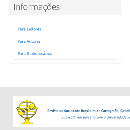
Informações
Para Leitores
Para Autores
Para Bibliotecários