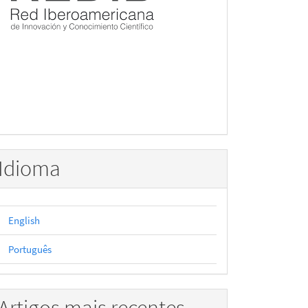
Idioma
English
Português