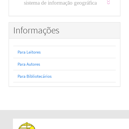
sistema de informação geográfica
Informações
Para Leitores
Para Autores
Para Bibliotecários