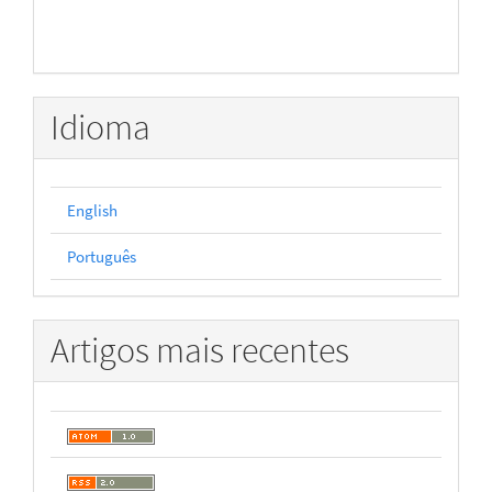
Idioma
English
Português
Artigos mais recentes