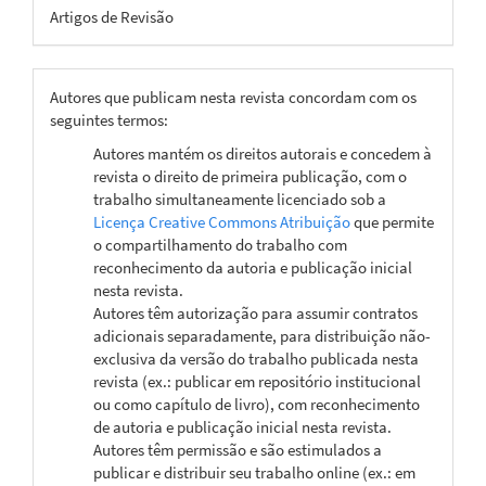
Artigos de Revisão
Autores que publicam nesta revista concordam com os
seguintes termos:
Autores mantém os direitos autorais e concedem à
revista o direito de primeira publicação, com o
trabalho simultaneamente licenciado sob a
Licença Creative Commons Atribuição
que permite
o compartilhamento do trabalho com
reconhecimento da autoria e publicação inicial
nesta revista.
Autores têm autorização para assumir contratos
adicionais separadamente, para distribuição não-
exclusiva da versão do trabalho publicada nesta
revista (ex.: publicar em repositório institucional
ou como capítulo de livro), com reconhecimento
de autoria e publicação inicial nesta revista.
Autores têm permissão e são estimulados a
publicar e distribuir seu trabalho online (ex.: em