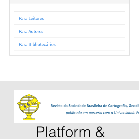
Para Leitores
Para Autores
Para Bibliotecários