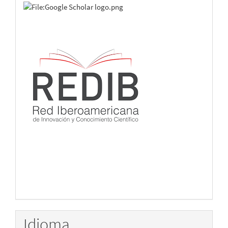
Idioma