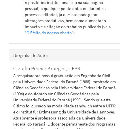
repositórios institucionais ou na sua página
pessoal) a qualquer ponto antes ou durante o
processo editorial, já que isso pode gerar
alterações produtivas, bem como aumentar o
impacto e a citação do trabalho publicado (veja
"O Efeito do Acesso Aberto"
).
Biografia do Autor
Claudia Pereira Krueger ,
UFPR
A pesquisadora possui graduação em Engenharia Civil
pela Universidade Federal do Paraná (1988), mestrado em
Ciências Geodésicas pela Universidade Federal do Paraná
(1994) e doutorado em Ciências Geodésicas pela
Universidade Federal do Paraná (1996). Sendo que este
último foi cursado na modalidade sandwich entre a UFPR
e o Institut für Erdmessung da Universidade de Hannover.
Atualmente é professora associada da Universidade
Federal do Paraná. É docente permanente dos Programas