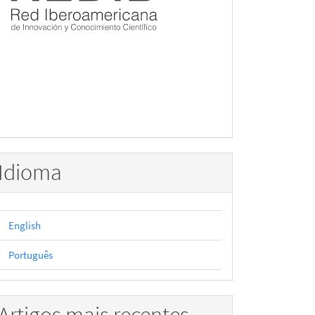
Idioma
English
Português