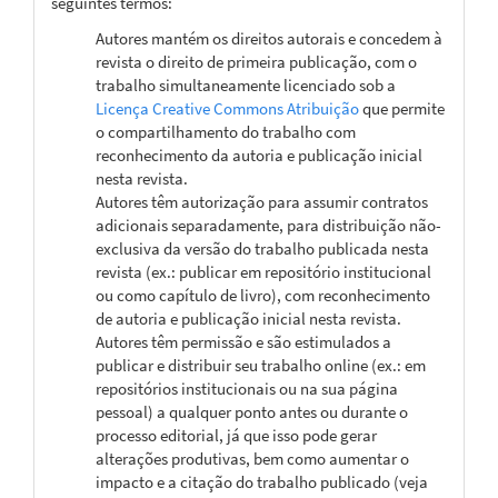
seguintes termos:
Autores mantém os direitos autorais e concedem à
revista o direito de primeira publicação, com o
trabalho simultaneamente licenciado sob a
Licença Creative Commons Atribuição
que permite
o compartilhamento do trabalho com
reconhecimento da autoria e publicação inicial
nesta revista.
Autores têm autorização para assumir contratos
adicionais separadamente, para distribuição não-
exclusiva da versão do trabalho publicada nesta
revista (ex.: publicar em repositório institucional
ou como capítulo de livro), com reconhecimento
de autoria e publicação inicial nesta revista.
Autores têm permissão e são estimulados a
publicar e distribuir seu trabalho online (ex.: em
repositórios institucionais ou na sua página
pessoal) a qualquer ponto antes ou durante o
processo editorial, já que isso pode gerar
alterações produtivas, bem como aumentar o
impacto e a citação do trabalho publicado (veja