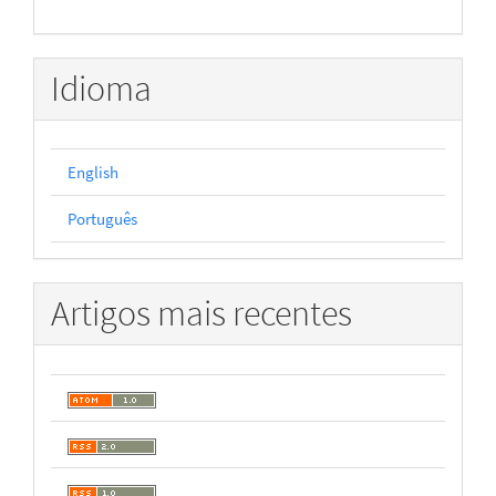
Idioma
English
Português
Artigos mais recentes