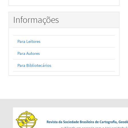
Informações
Para Leitores
Para Autores
Para Bibliotecários