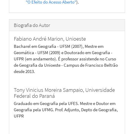
"O Efeito do Acesso Aberto"
).
Biografia do Autor
Fabiano André Marion,
Unioeste
Bacharel em Geografia - UFSM (2007), Mestre em
Geomática - UFSM (2009) e Doutorado em Geografia -
UFPR (em andamento). É professor assistende no Curso
de Geografia da Unioeste - Campus de Francisco Beltrão
desde 2013.
Tony Vinicius Moreira Sampaio,
Universidade
Federal do Paraná
Graduado em Geografia pela UFES. Mestre e Doutor em
Geografia pela UFMG. Prof. Adjunto, Depto de Geografia,
UFPR