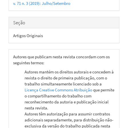
v. 71 n. 3 (2019): Julho/Setembro
artigo
Seção
Artigos Originais
Autores que publicam nesta revista concordam com os
seguintes termos:
Autores mantém os direitos autorais e concedem à
revista o direito de primeira publicação, com o
trabalho simultaneamente licenciado sob a
Licença Creative Commons Atribuição
que permite
o compartilhamento do trabalho com
reconhecimento da autoria e publicação inicial
nesta revista.
Autores têm autorização para assumir contratos
adicionais separadamente, para distribuição não-
exclusiva da versão do trabalho publicada nesta