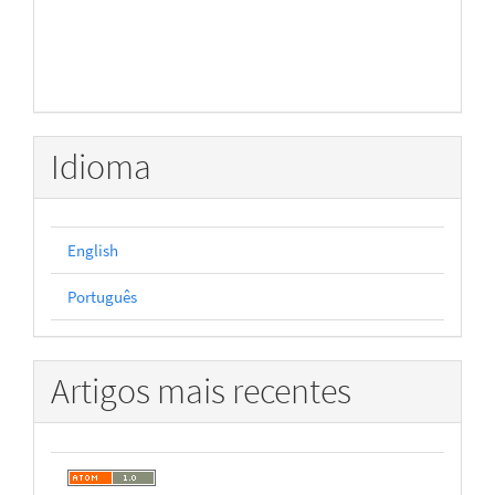
Idioma
English
Português
Artigos mais recentes