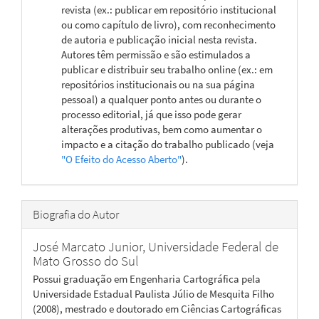
revista (ex.: publicar em repositório institucional
ou como capítulo de livro), com reconhecimento
de autoria e publicação inicial nesta revista.
Autores têm permissão e são estimulados a
publicar e distribuir seu trabalho online (ex.: em
repositórios institucionais ou na sua página
pessoal) a qualquer ponto antes ou durante o
processo editorial, já que isso pode gerar
alterações produtivas, bem como aumentar o
impacto e a citação do trabalho publicado (veja
"O Efeito do Acesso Aberto"
).
Biografia do Autor
José Marcato Junior,
Universidade Federal de
Mato Grosso do Sul
Possui graduação em Engenharia Cartográfica pela
Universidade Estadual Paulista Júlio de Mesquita Filho
(2008), mestrado e doutorado em Ciências Cartográficas