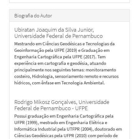
Biografia do Autor
Ubiratan Joaquim da Silva Junior,
Universidade Federal de Pernambuco
Mestrando em Ciências Geodésicas e Tecnologias da
Geoinformação pela UFPE (2019) e Graduação em
Engenharia Cartográfica pela UFPE (2017). Tem
experiência em cartografia e geodésia, atuando
principalmente nos seguintes temas: monitoramento
costeiro, Hidrologia, sensoriamento remoto e recursos
hídricos, com ênfase em Tecnologia Ambiental.
Rodrigo Mikosz Gonçalves,
Universidade
Federal de Pernambuco - UFPE
Possui graduação em Engenharia Cartográfica pela
UFPR (1999), mestrado em Engenharia Elétrica e
Informática Industrial pela UTFPR (2004), doutorado em
Ciências Geodésicas pela UFPR (2010) com período de