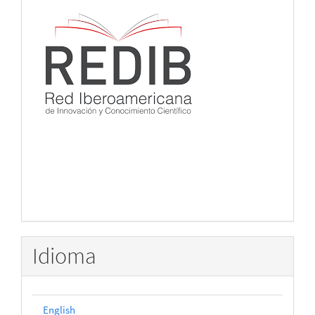
Idioma
English