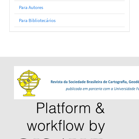
Para Autores
Para Bibliotecários