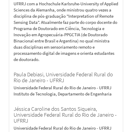
UFRRJ com a Hochschule Karlsruhe-University of Applied
Sciences da Alemanha, onde ministrou quatro vezes a
disciplina de pós-graduação "Interpretation of Remote
Sensing Data". Atualmente faz parte do corpo docente do
Programa de Doutorado em Ciência, Tecnologia e
Inovação em Agropecuária-PPGCTIA (de Doutorado
Binacional entre Brasil e Argentina) no qual ministra
duas disciplinas em sensoriamento remoto e
processamento digital de imagens e orienta estudantes
de doutorado.
Paula Debiasi,
Universidade Federal Rural do
Rio de Janeiro - UFRRJ
Universidade Federal Rural do Rio de Janeiro - UFRRJ
Instituto de Tecnologia, Departamento de Engenharia
Jéssica Caroline dos Santos Siqueira,
Universidade Federal Rural do Rio de Janeiro -
UFRRJ
Universidade Federal Rural do Rio de Janeiro - UFRRJ