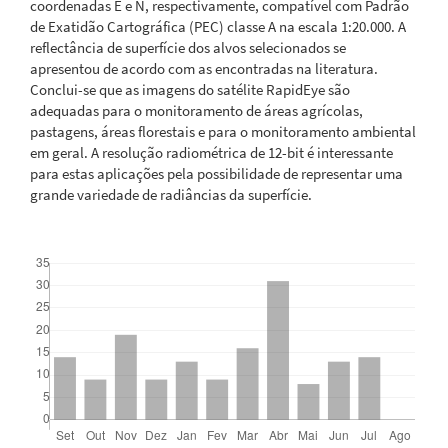
coordenadas E e N, respectivamente, compatível com Padrão
de Exatidão Cartográfica (PEC) classe A na escala 1:20.000. A
reflectância de superfície dos alvos selecionados se
apresentou de acordo com as encontradas na literatura.
Conclui-se que as imagens do satélite RapidEye são
adequadas para o monitoramento de áreas agrícolas,
pastagens, áreas florestais e para o monitoramento ambiental
em geral. A resolução radiométrica de 12-bit é interessante
para estas aplicações pela possibilidade de representar uma
grande variedade de radiâncias da superfície.
Downloads