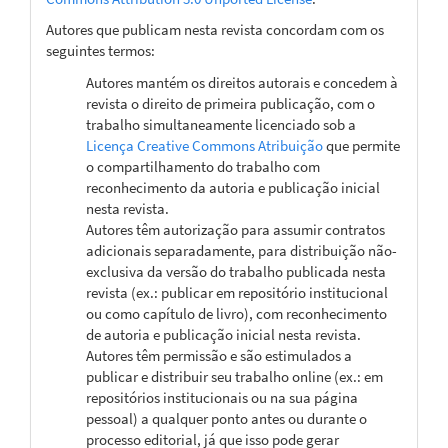
Autores que publicam nesta revista concordam com os
seguintes termos:
Autores mantém os direitos autorais e concedem à
revista o direito de primeira publicação, com o
trabalho simultaneamente licenciado sob a
Licença Creative Commons Atribuição
que permite
o compartilhamento do trabalho com
reconhecimento da autoria e publicação inicial
nesta revista.
Autores têm autorização para assumir contratos
adicionais separadamente, para distribuição não-
exclusiva da versão do trabalho publicada nesta
revista (ex.: publicar em repositório institucional
ou como capítulo de livro), com reconhecimento
de autoria e publicação inicial nesta revista.
Autores têm permissão e são estimulados a
publicar e distribuir seu trabalho online (ex.: em
repositórios institucionais ou na sua página
pessoal) a qualquer ponto antes ou durante o
processo editorial, já que isso pode gerar