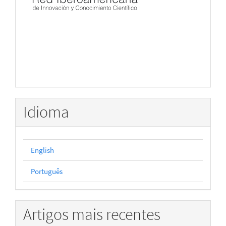
Idioma
English
Português
Artigos mais recentes