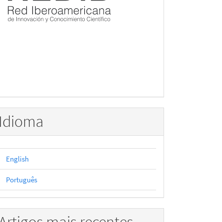
Idioma
English
Português