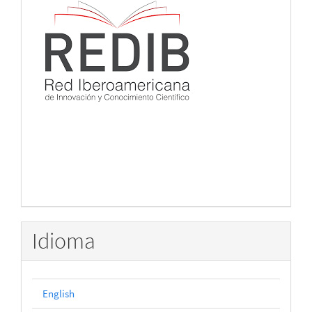
Idioma
English