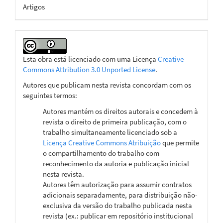
Artigos
Esta obra está licenciado com uma Licença
Creative
Commons Attribution 3.0 Unported License
.
Autores que publicam nesta revista concordam com os
seguintes termos:
Autores mantém os direitos autorais e concedem à
revista o direito de primeira publicação, com o
trabalho simultaneamente licenciado sob a
Licença Creative Commons Atribuição
que permite
o compartilhamento do trabalho com
reconhecimento da autoria e publicação inicial
nesta revista.
Autores têm autorização para assumir contratos
adicionais separadamente, para distribuição não-
exclusiva da versão do trabalho publicada nesta
revista (ex.: publicar em repositório institucional