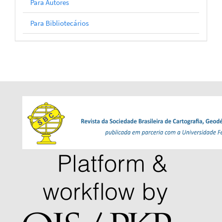
Para Autores
Para Bibliotecários