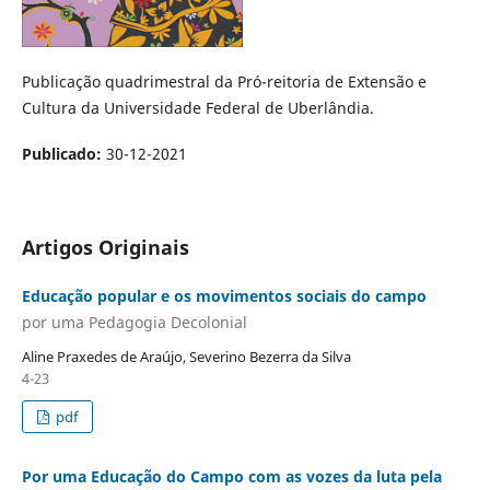
Publicação quadrimestral da Pró-reitoria de Extensão e
Cultura da Universidade Federal de Uberlândia.
Publicado:
30-12-2021
Artigos Originais
Educação popular e os movimentos sociais do campo
por uma Pedagogia Decolonial
Aline Praxedes de Araújo, Severino Bezerra da Silva
4-23
pdf
Por uma Educação do Campo com as vozes da luta pela