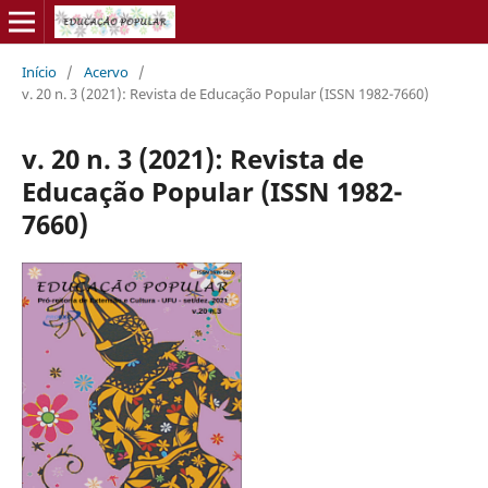
Início
/
Acervo
/
v. 20 n. 3 (2021): Revista de Educação Popular (ISSN 1982-7660)
v. 20 n. 3 (2021): Revista de
Educação Popular (ISSN 1982-
7660)