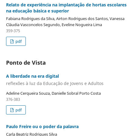
Relato de experiência na implantação de hortas escolares
na educação básica e superior
Fabiana Rodrigues da Silva, Airton Rodrigues dos Santos, Vanessa
Cláudia Vasconcelos Segundo, Eveline Nogueira Lima
359-375
pdf
Ponto de Vista
A liberdade na era digital
reflexões à luz da Educação de Jovens e Adultos
Adeline Cerqueira Souza, Danielle Sobral Porto Costa
376-383
pdf
Paulo Freire ou o poder da palavra
Carla Beatriz Rodrigues Silva