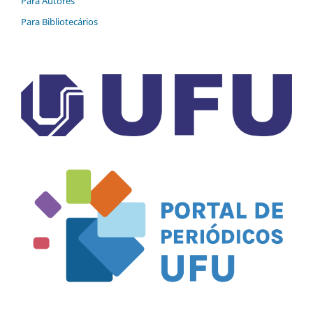
Para Autores
Para Bibliotecários