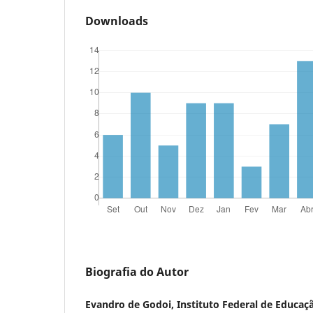
Downloads
Biografia do Autor
Evandro de Godoi, Instituto Federal de Educaçã