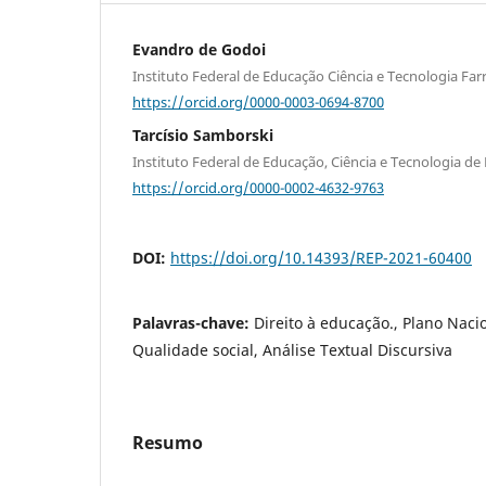
Evandro de Godoi
Instituto Federal de Educação Ciência e Tecnologia Far
https://orcid.org/0000-0003-0694-8700
Tarcísio Samborski
Instituto Federal de Educação, Ciência e Tecnologia de
https://orcid.org/0000-0002-4632-9763
DOI:
https://doi.org/10.14393/REP-2021-60400
Palavras-chave:
Direito à educação., Plano Naci
Qualidade social, Análise Textual Discursiva
Resumo