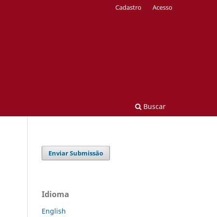
Cadastro
Acesso
Buscar
Enviar Submissão
Idioma
English