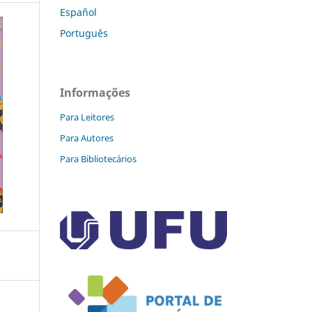
Español
Português
Informações
Para Leitores
Para Autores
Para Bibliotecários