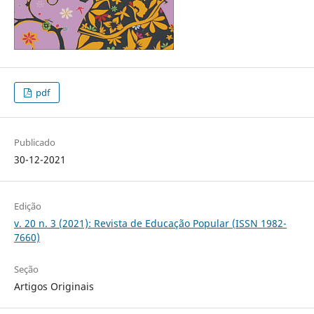
pdf
Publicado
30-12-2021
Edição
v. 20 n. 3 (2021): Revista de Educação Popular (ISSN 1982-
7660)
Seção
Artigos Originais