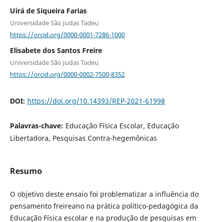
Uirá de Siqueira Farias
Universidade São Judas Tadeu
https://orcid.org/0000-0001-7286-1000
Elisabete dos Santos Freire
Universidade São Judas Tadeu
https://orcid.org/0000-0002-7500-8352
DOI:
https://doi.org/10.14393/REP-2021-61998
Palavras-chave:
Educação Física Escolar, Educação
Libertadora, Pesquisas Contra-hegemônicas
Resumo
O objetivo deste ensaio foi problematizar a influência do
pensamento freireano na prática político-pedagógica da
Educação Física escolar e na produção de pesquisas em