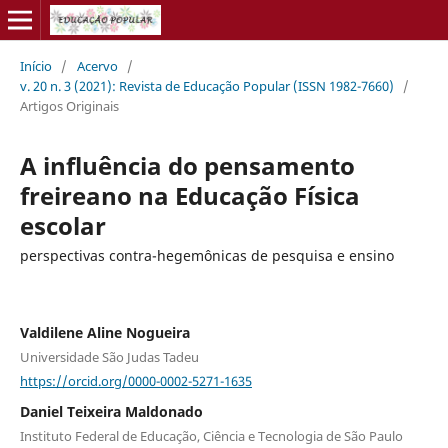
Início
/
Acervo
/
v. 20 n. 3 (2021): Revista de Educação Popular (ISSN 1982-7660)
/
Artigos Originais
A influência do pensamento
freireano na Educação Física
escolar
perspectivas contra-hegemônicas de pesquisa e ensino
Valdilene Aline Nogueira
Universidade São Judas Tadeu
https://orcid.org/0000-0002-5271-1635
Daniel Teixeira Maldonado
Instituto Federal de Educação, Ciência e Tecnologia de São Paulo