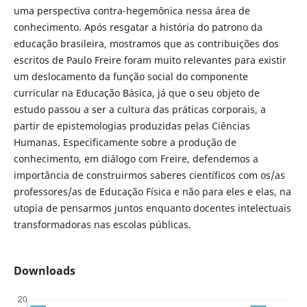
uma perspectiva contra-hegemônica nessa área de
conhecimento. Após resgatar a história do patrono da
educação brasileira, mostramos que as contribuições dos
escritos de Paulo Freire foram muito relevantes para existir
um deslocamento da função social do componente
curricular na Educação Básica, já que o seu objeto de
estudo passou a ser a cultura das práticas corporais, a
partir de epistemologias produzidas pelas Ciências
Humanas. Especificamente sobre a produção de
conhecimento, em diálogo com Freire, defendemos a
importância de construirmos saberes científicos com os/as
professores/as de Educação Física e não para eles e elas, na
utopia de pensarmos juntos enquanto docentes intelectuais
transformadoras nas escolas públicas.
Downloads