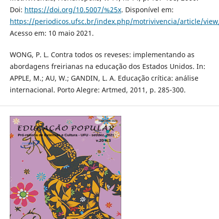
Doi:
https://doi.org/10.5007/%25x
. Disponível em:
https://periodicos.ufsc.br/index.php/motrivivencia/article/vie
Acesso em: 10 maio 2021.
WONG, P. L. Contra todos os reveses: implementando as
abordagens freirianas na educação dos Estados Unidos. In:
APPLE, M.; AU, W.; GANDIN, L. A. Educação crítica: análise
internacional. Porto Alegre: Artmed, 2011, p. 285-300.