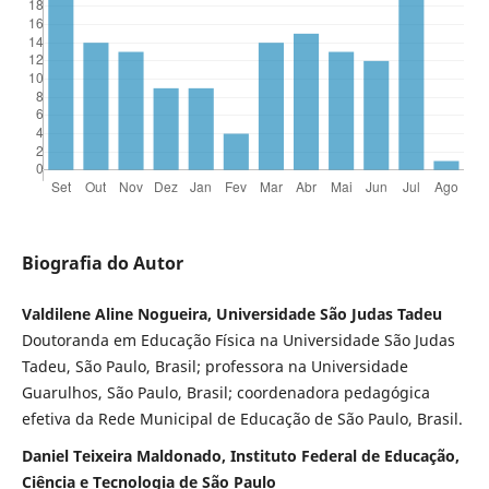
Biografia do Autor
Valdilene Aline Nogueira, Universidade São Judas Tadeu
Doutoranda em Educação Física na Universidade São Judas
Tadeu, São Paulo, Brasil; professora na Universidade
Guarulhos, São Paulo, Brasil; coordenadora pedagógica
efetiva da Rede Municipal de Educação de São Paulo, Brasil.
Daniel Teixeira Maldonado, Instituto Federal de Educação,
Ciência e Tecnologia de São Paulo