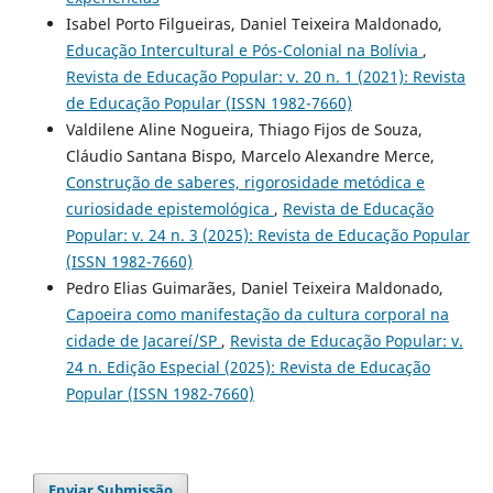
Isabel Porto Filgueiras, Daniel Teixeira Maldonado,
Educação Intercultural e Pós-Colonial na Bolívia
,
Revista de Educação Popular: v. 20 n. 1 (2021): Revista
de Educação Popular (ISSN 1982-7660)
Valdilene Aline Nogueira, Thiago Fijos de Souza,
Cláudio Santana Bispo, Marcelo Alexandre Merce,
Construção de saberes, rigorosidade metódica e
curiosidade epistemológica
,
Revista de Educação
Popular: v. 24 n. 3 (2025): Revista de Educação Popular
(ISSN 1982-7660)
Pedro Elias Guimarães, Daniel Teixeira Maldonado,
Capoeira como manifestação da cultura corporal na
cidade de Jacareí/SP
,
Revista de Educação Popular: v.
24 n. Edição Especial (2025): Revista de Educação
Popular (ISSN 1982-7660)
Enviar Submissão