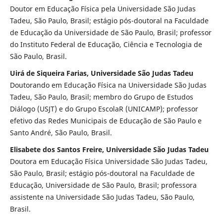
Doutor em Educação Física pela Universidade São Judas
Tadeu, São Paulo, Brasil; estágio pós-doutoral na Faculdade
de Educação da Universidade de São Paulo, Brasil; professor
do Instituto Federal de Educação, Ciência e Tecnologia de
São Paulo, Brasil.
Uirá de Siqueira Farias, Universidade São Judas Tadeu
Doutorando em Educação Física na Universidade São Judas
Tadeu, São Paulo, Brasil; membro do Grupo de Estudos
Diálogo (USJT) e do Grupo EscolaR (UNICAMP); professor
efetivo das Redes Municipais de Educação de São Paulo e
Santo André, São Paulo, Brasil.
Elisabete dos Santos Freire, Universidade São Judas Tadeu
Doutora em Educação Física Universidade São Judas Tadeu,
São Paulo, Brasil; estágio pós-doutoral na Faculdade de
Educação, Universidade de São Paulo, Brasil; professora
assistente na Universidade São Judas Tadeu, São Paulo,
Brasil.