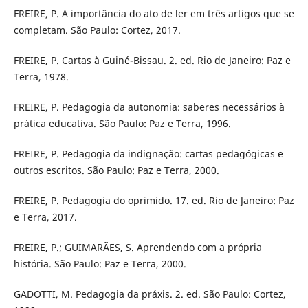
FREIRE, P. A importância do ato de ler em três artigos que se
completam. São Paulo: Cortez, 2017.
FREIRE, P. Cartas à Guiné-Bissau. 2. ed. Rio de Janeiro: Paz e
Terra, 1978.
FREIRE, P. Pedagogia da autonomia: saberes necessários à
prática educativa. São Paulo: Paz e Terra, 1996.
FREIRE, P. Pedagogia da indignação: cartas pedagógicas e
outros escritos. São Paulo: Paz e Terra, 2000.
FREIRE, P. Pedagogia do oprimido. 17. ed. Rio de Janeiro: Paz
e Terra, 2017.
FREIRE, P.; GUIMARÃES, S. Aprendendo com a própria
história. São Paulo: Paz e Terra, 2000.
GADOTTI, M. Pedagogia da práxis. 2. ed. São Paulo: Cortez,