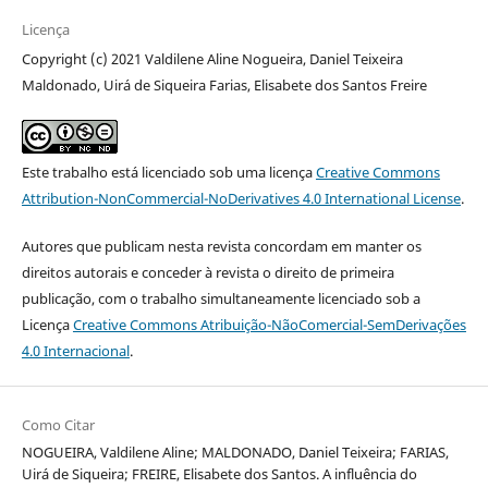
Licença
Copyright (c) 2021 Valdilene Aline Nogueira, Daniel Teixeira
Maldonado, Uirá de Siqueira Farias, Elisabete dos Santos Freire
Este trabalho está licenciado sob uma licença
Creative Commons
Attribution-NonCommercial-NoDerivatives 4.0 International License
.
Autores que publicam nesta revista concordam em manter os
direitos autorais e conceder à revista o direito de primeira
publicação, com o trabalho simultaneamente licenciado sob a
Licença
Creative Commons Atribuição-NãoComercial-SemDerivações
4.0 Internacional
.
Como Citar
NOGUEIRA, Valdilene Aline; MALDONADO, Daniel Teixeira; FARIAS,
Uirá de Siqueira; FREIRE, Elisabete dos Santos. A influência do