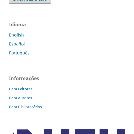
Idioma
English
Español
Português
Informações
Para Leitores
Para Autores
Para Bibliotecários