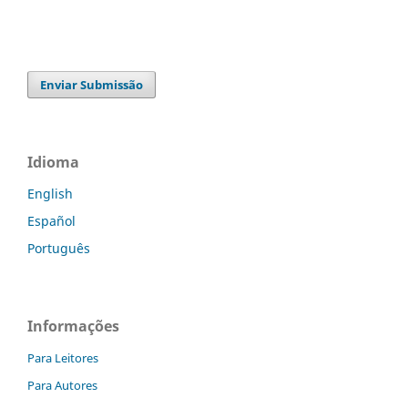
Enviar Submissão
Idioma
English
Español
Português
Informações
Para Leitores
Para Autores