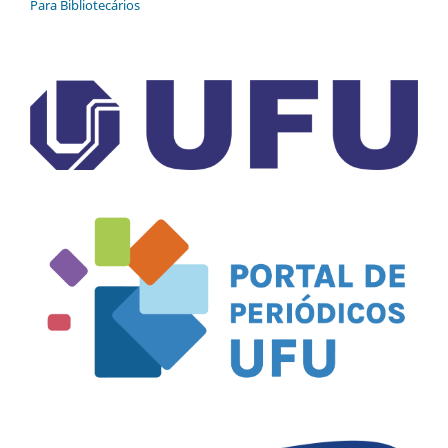
Para Bibliotecários