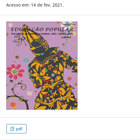
Acesso em: 14 de fev. 2021.
pdf