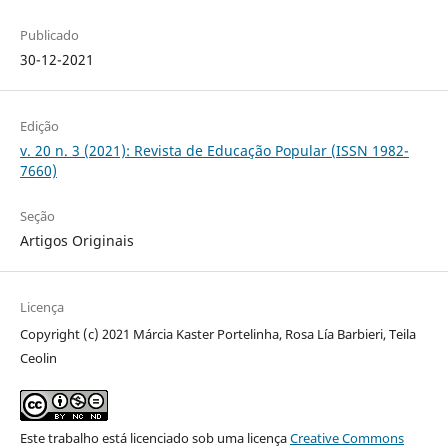
Publicado
30-12-2021
Edição
v. 20 n. 3 (2021): Revista de Educação Popular (ISSN 1982-
7660)
Seção
Artigos Originais
Licença
Copyright (c) 2021 Márcia Kaster Portelinha, Rosa Lía Barbieri, Teila
Ceolin
Este trabalho está licenciado sob uma licença
Creative Commons