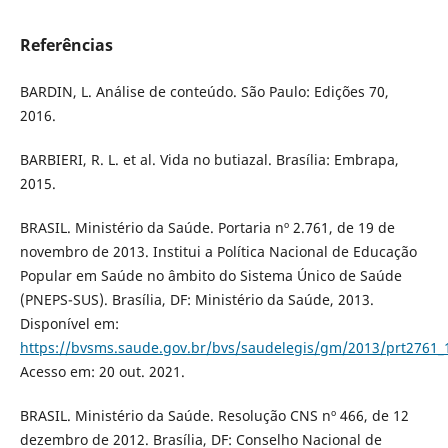
Referências
BARDIN, L. Análise de conteúdo. São Paulo: Edições 70,
2016.
BARBIERI, R. L. et al. Vida no butiazal. Brasília: Embrapa,
2015.
BRASIL. Ministério da Saúde. Portaria nº 2.761, de 19 de
novembro de 2013. Institui a Política Nacional de Educação
Popular em Saúde no âmbito do Sistema Único de Saúde
(PNEPS-SUS). Brasília, DF: Ministério da Saúde, 2013.
Disponível em:
https://bvsms.saude.gov.br/bvs/saudelegis/gm/2013/prt2761_
Acesso em: 20 out. 2021.
BRASIL. Ministério da Saúde. Resolução CNS nº 466, de 12
dezembro de 2012. Brasília, DF: Conselho Nacional de