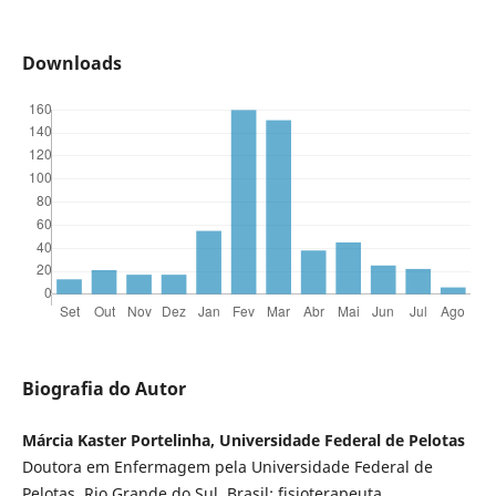
Downloads
Biografia do Autor
Márcia Kaster Portelinha, Universidade Federal de Pelotas
Doutora em Enfermagem pela Universidade Federal de
Pelotas, Rio Grande do Sul, Brasil; fisioterapeuta.