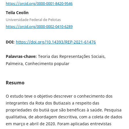
https://orcid.org/0000-0001-8420-9546
Teila Ceolin
Universidade Federal de Pelotas
https://orcid.org/0000-0002-0410-6289
DOI:
https://doi.org/10.14393/REP-2021-61476
Palavras-chave:
Teoria das Representações Sociais,
Palmeira, Conhecimento popular
Resumo
O estudo teve o objetivo descrever o conhecimento dos
integrantes da Rota dos Butiazais a respeito das
propriedades do butiá que são benéficas à saúde. Pesquisa
qualitativa, de abordagem descritiva, com a coleta de dados
em março e abril de 2020. Foram aplicadas entrevistas