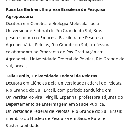
Rosa Lía Barbieri, Empresa Brasileira de Pesquisa
Agropecuária
Doutora em Genética e Biologia Molecular pela
Universidade Federal do Rio Grande do Sul, Brasil;
pesquisadora na Empresa Brasileira de Pesquisa
Agropecuária, Pelotas, Rio Grande do Sul; professora
colaboradora no Programa de Pós-Graduação em
Agronomia, Universidade Federal de Pelotas, Rio Grande do
Sul, Brasil.
Teila Ceolin, Universidade Federal de Pelotas
Doutora em Ciências pela Universidade Federal de Pelotas,
Rio Grande do Sul, Brasil, com período sanduíche em
Universitat Roivira i Virgili, Espanha; professora adjunta do
Departamento de Enfermagem em Saúde Pública,
Universidade Federal de Pelotas, Rio Grande do Sul, Brasil;
membro do Núcleo de Pesquisa em Saúde Rural e
Sustentabilidade.