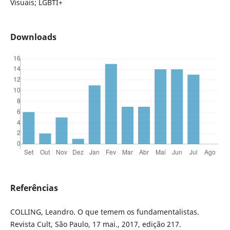
Visuais; LGBTI+
Downloads
Referências
COLLING, Leandro. O que temem os fundamentalistas.
Revista Cult, São Paulo, 17 mai., 2017, edição 217.