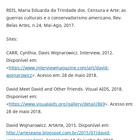
REIS, Maria Eduarda da Trindade dos. Censura e Arte: as
guerras culturais e o conservadorismo americano. Rev.
Belas Artes, n.24, Mai-Ago, 2017.
Sites:
CARR, Cynthia. Davis Wojnarowicz. Interview, 2012.
Disponível em:
<
https://www.interviewmagazine.com/art/david-
wojnarowicz
>. Acesso em: 28 de maio 2018.
David Meet David and Other Friends. Visual AIDS, 2018.
Disponível em:
<
https://www.visualaids.org/gallery/detail/869
>. Acesso em:
28 de maio 2018.
David Wojnarowicz. ArtArte, 2015. Disponível em:
http://arteseanp.blogspot.com.br/2015/07/david-