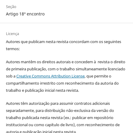
Seção
Artigo 18º encontro
Licença
Autores que publicam nesta revista concordam com os seguintes
termos:
Autores mantêm os direitos autorais e concedem à revista o direito
de primeira publicação, com o trabalho simultaneamente licenciado
sob a
Creative Commons Attribution License
, que permite o
compartilhamento irrestrito com reconhecimento da autoria do
trabalho e publicação inicial nesta revista.
Autores têm autorização para assumir contratos adicionais
separadamente, para distribuição não-exclusiva da versão do
trabalho publicada nesta revista (ex.: publicar em repositório
institucional ou como capítulo de livro), com reconhecimento de
autoria e publicação inicial nesta revista.