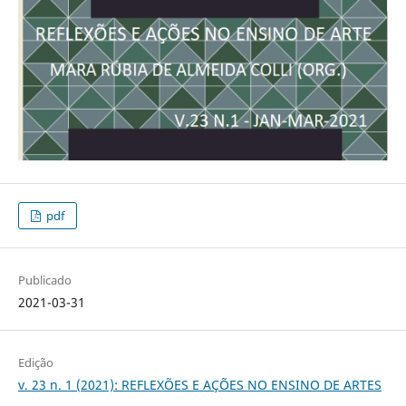
pdf
Publicado
2021-03-31
Edição
v. 23 n. 1 (2021): REFLEXÕES E AÇÕES NO ENSINO DE ARTES