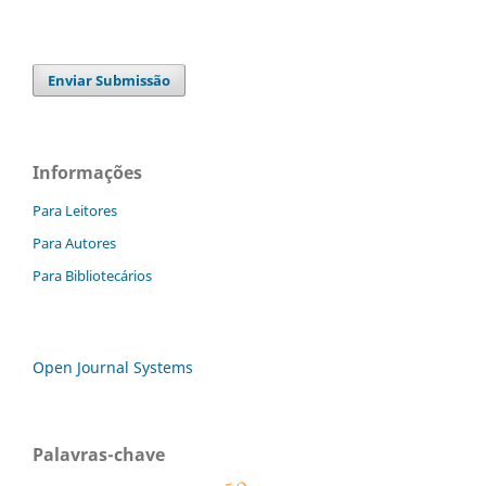
Enviar Submissão
Informações
Para Leitores
Para Autores
Para Bibliotecários
Open Journal Systems
Palavras-chave