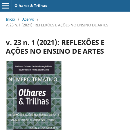
Olhares & Trilhas
Início
/
Acervo
/
v. 23 n. 1 (2021): REFLEXÕES E AÇÕES NO ENSINO DE ARTES
v. 23 n. 1 (2021): REFLEXÕES E
AÇÕES NO ENSINO DE ARTES