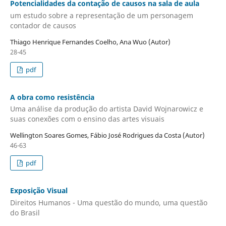
Potencialidades da contação de causos na sala de aula
um estudo sobre a representação de um personagem
contador de causos
Thiago Henrique Fernandes Coelho, Ana Wuo (Autor)
28-45
pdf
A obra como resistência
Uma análise da produção do artista David Wojnarowicz e
suas conexões com o ensino das artes visuais
Wellington Soares Gomes, Fábio José Rodrigues da Costa (Autor)
46-63
pdf
Exposição Visual
Direitos Humanos - Uma questão do mundo, uma questão
do Brasil