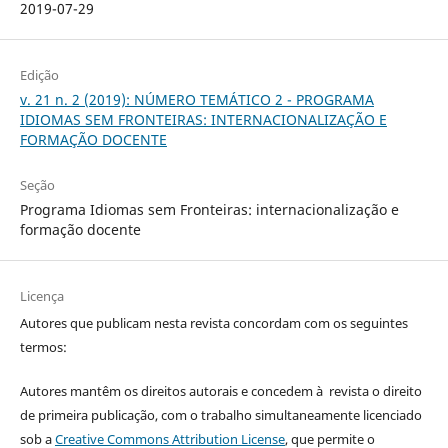
2019-07-29
Edição
v. 21 n. 2 (2019): NÚMERO TEMÁTICO 2 - PROGRAMA
IDIOMAS SEM FRONTEIRAS: INTERNACIONALIZAÇÃO E
FORMAÇÃO DOCENTE
Seção
Programa Idiomas sem Fronteiras: internacionalização e
formação docente
Licença
Autores que publicam nesta revista concordam com os seguintes
termos:
Autores mantêm os direitos autorais e concedem à revista o direito
de primeira publicação, com o trabalho simultaneamente licenciado
sob a
Creative Commons Attribution License
, que permite o