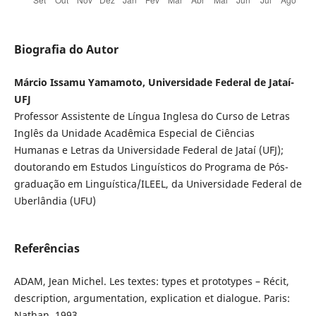
Biografia do Autor
Márcio Issamu Yamamoto, Universidade Federal de Jataí-
UFJ
Professor Assistente de Língua Inglesa do Curso de Letras
Inglês da Unidade Acadêmica Especial de Ciências
Humanas e Letras da Universidade Federal de Jataí (UFJ);
doutorando em Estudos Linguísticos do Programa de Pós-
graduação em Linguística/ILEEL, da Universidade Federal de
Uberlândia (UFU)
Referências
ADAM, Jean Michel. Les textes: types et prototypes – Récit,
description, argumentation, explication et dialogue. Paris:
Nathan, 1993.