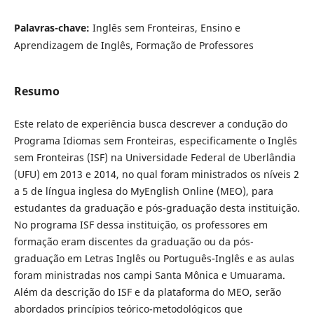
Palavras-chave:
Inglês sem Fronteiras, Ensino e
Aprendizagem de Inglês, Formação de Professores
Resumo
Este relato de experiência busca descrever a condução do
Programa Idiomas sem Fronteiras, especificamente o Inglês
sem Fronteiras (ISF) na Universidade Federal de Uberlândia
(UFU) em 2013 e 2014, no qual foram ministrados os níveis 2
a 5 de língua inglesa do MyEnglish Online (MEO), para
estudantes da graduação e pós-graduação desta instituição.
No programa ISF dessa instituição, os professores em
formação eram discentes da graduação ou da pós-
graduação em Letras Inglês ou Português-Inglês e as aulas
foram ministradas nos campi Santa Mônica e Umuarama.
Além da descrição do ISF e da plataforma do MEO, serão
abordados princípios teórico-metodológicos que