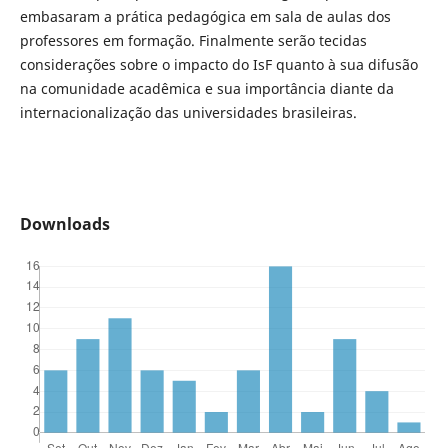
embasaram a prática pedagógica em sala de aulas dos
professores em formação. Finalmente serão tecidas
considerações sobre o impacto do IsF quanto à sua difusão
na comunidade acadêmica e sua importância diante da
internacionalização das universidades brasileiras.
Downloads