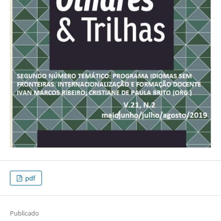
pdf
Publicado