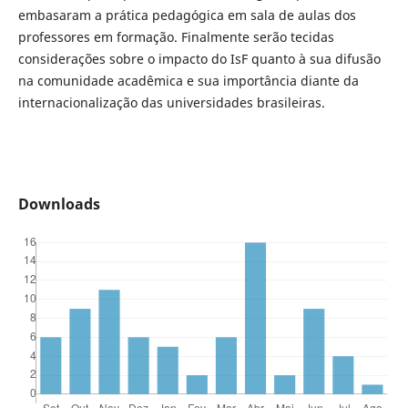
embasaram a prática pedagógica em sala de aulas dos
professores em formação. Finalmente serão tecidas
considerações sobre o impacto do IsF quanto à sua difusão
na comunidade acadêmica e sua importância diante da
internacionalização das universidades brasileiras.
Downloads