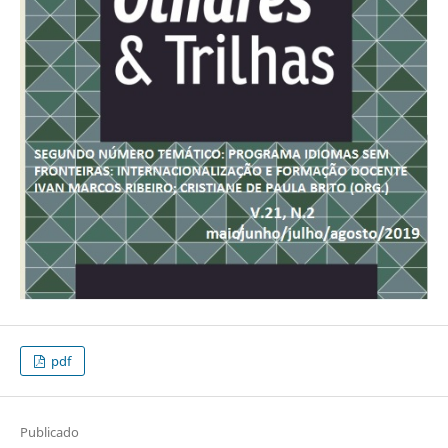
pdf
Publicado