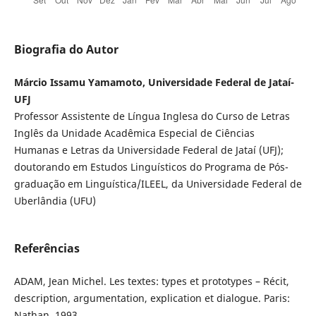
Biografia do Autor
Márcio Issamu Yamamoto, Universidade Federal de Jataí-
UFJ
Professor Assistente de Língua Inglesa do Curso de Letras
Inglês da Unidade Acadêmica Especial de Ciências
Humanas e Letras da Universidade Federal de Jataí (UFJ);
doutorando em Estudos Linguísticos do Programa de Pós-
graduação em Linguística/ILEEL, da Universidade Federal de
Uberlândia (UFU)
Referências
ADAM, Jean Michel. Les textes: types et prototypes – Récit,
description, argumentation, explication et dialogue. Paris:
Nathan, 1993.