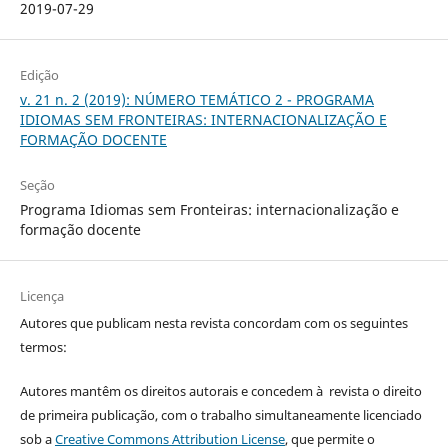
2019-07-29
Edição
v. 21 n. 2 (2019): NÚMERO TEMÁTICO 2 - PROGRAMA
IDIOMAS SEM FRONTEIRAS: INTERNACIONALIZAÇÃO E
FORMAÇÃO DOCENTE
Seção
Programa Idiomas sem Fronteiras: internacionalização e
formação docente
Licença
Autores que publicam nesta revista concordam com os seguintes
termos:
Autores mantêm os direitos autorais e concedem à revista o direito
de primeira publicação, com o trabalho simultaneamente licenciado
sob a
Creative Commons Attribution License
, que permite o