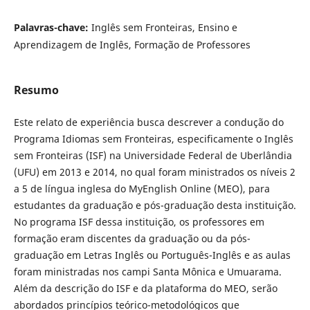
Palavras-chave:
Inglês sem Fronteiras, Ensino e
Aprendizagem de Inglês, Formação de Professores
Resumo
Este relato de experiência busca descrever a condução do
Programa Idiomas sem Fronteiras, especificamente o Inglês
sem Fronteiras (ISF) na Universidade Federal de Uberlândia
(UFU) em 2013 e 2014, no qual foram ministrados os níveis 2
a 5 de língua inglesa do MyEnglish Online (MEO), para
estudantes da graduação e pós-graduação desta instituição.
No programa ISF dessa instituição, os professores em
formação eram discentes da graduação ou da pós-
graduação em Letras Inglês ou Português-Inglês e as aulas
foram ministradas nos campi Santa Mônica e Umuarama.
Além da descrição do ISF e da plataforma do MEO, serão
abordados princípios teórico-metodológicos que