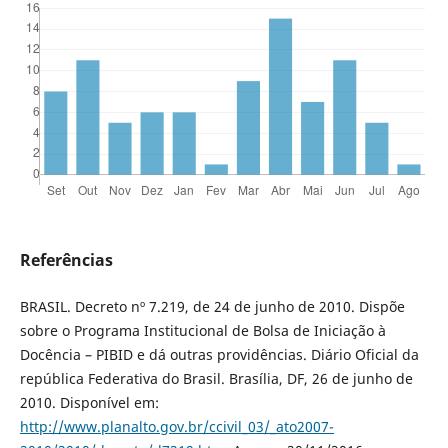
Referências
BRASIL. Decreto nº 7.219, de 24 de junho de 2010. Dispõe
sobre o Programa Institucional de Bolsa de Iniciação à
Docência – PIBID e dá outras providências. Diário Oficial da
república Federativa do Brasil. Brasília, DF, 26 de junho de
2010. Disponível em:
http://www.planalto.gov.br/ccivil_03/_ato2007-