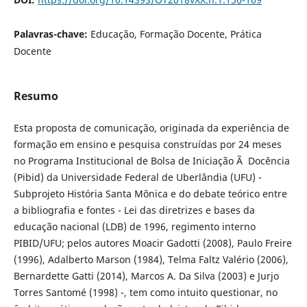
Palavras-chave:
Educação, Formação Docente, Prática
Docente
Resumo
Esta proposta de comunicação, originada da experiência de
formação em ensino e pesquisa construídas por 24 meses
no Programa Institucional de Bolsa de Iniciação Ã Docência
(Pibid) da Universidade Federal de Uberlândia (UFU) -
Subprojeto História Santa Mônica e do debate teórico entre
a bibliografia e fontes - Lei das diretrizes e bases da
educação nacional (LDB) de 1996, regimento interno
PIBID/UFU; pelos autores Moacir Gadotti (2008), Paulo Freire
(1996), Adalberto Marson (1984), Telma Faltz Valério (2006),
Bernardette Gatti (2014), Marcos A. Da Silva (2003) e Jurjo
Torres Santomé (1998) -, tem como intuito questionar, no