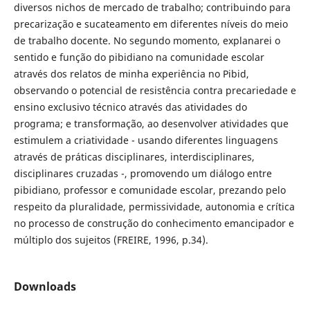
diversos nichos de mercado de trabalho; contribuindo para
precarização e sucateamento em diferentes níveis do meio
de trabalho docente. No segundo momento, explanarei o
sentido e função do pibidiano na comunidade escolar
através dos relatos de minha experiência no Pibid,
observando o potencial de resistência contra precariedade e
ensino exclusivo técnico através das atividades do
programa; e transformação, ao desenvolver atividades que
estimulem a criatividade - usando diferentes linguagens
através de práticas disciplinares, interdisciplinares,
disciplinares cruzadas -, promovendo um diálogo entre
pibidiano, professor e comunidade escolar, prezando pelo
respeito da pluralidade, permissividade, autonomia e crítica
no processo de construção do conhecimento emancipador e
múltiplo dos sujeitos (FREIRE, 1996, p.34).
Downloads