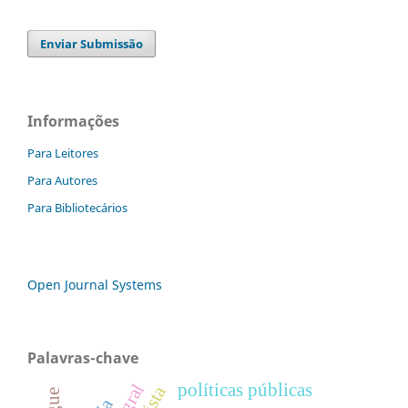
Enviar Submissão
Informações
Para Leitores
Para Autores
Para Bibliotecários
Open Journal Systems
Palavras-chave
políticas públicas