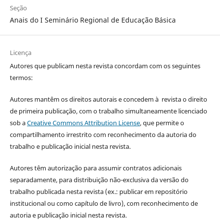
Seção
Anais do I Seminário Regional de Educação Básica
Licença
Autores que publicam nesta revista concordam com os seguintes
termos:
Autores mantêm os direitos autorais e concedem à revista o direito
de primeira publicação, com o trabalho simultaneamente licenciado
sob a
Creative Commons Attribution License
, que permite o
compartilhamento irrestrito com reconhecimento da autoria do
trabalho e publicação inicial nesta revista.
Autores têm autorização para assumir contratos adicionais
separadamente, para distribuição não-exclusiva da versão do
trabalho publicada nesta revista (ex.: publicar em repositório
institucional ou como capítulo de livro), com reconhecimento de
autoria e publicação inicial nesta revista.