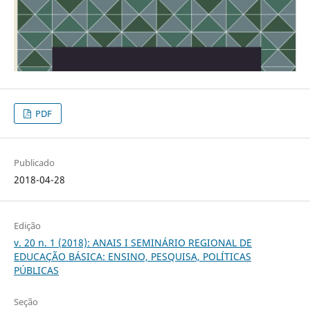
PDF
Publicado
2018-04-28
Edição
v. 20 n. 1 (2018): ANAIS I SEMINÁRIO REGIONAL DE
EDUCAÇÃO BÁSICA: ENSINO, PESQUISA, POLÍTICAS
PÚBLICAS
Seção