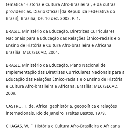
temática 'História e Cultura Afro-Brasileira', e dá outras
providências. Diário Oficial [da República Federativa do
Brasil], Brasília, DF, 10 dez. 2003. P. 1.
BRASIL. Ministério da Educação. Diretrizes Curriculares
Nacionais para a Educação das Relações Étnico-raciais e o
Ensino de História e Cultura Afro-brasileira e Africana.
Brasília: MEC/SECAD, 2004.
BRASIL. Ministério da Educação. Plano Nacional de
Implementação das Diretrizes Curriculares Nacionais para a
Educação das Relações Étnico-raciais e o Ensino de História
e Cultura Afro-brasileira e Africana. Brasília: MEC/SECAD,
2009.
CASTRO, T. de. África: geohistória, geopolítica e relações
internacionais. Rio de Janeiro, Freitas Bastos, 1979.
CHAGAS, W. F. História e Cultura Afro-Brasileira e Africana