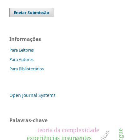
Enviar Submissão
Informações
Para Leitores
Para Autores
Para Bibliotecários
Open Journal Systems
Palavras-chave
teoria da complexidade
experiências insurgentes