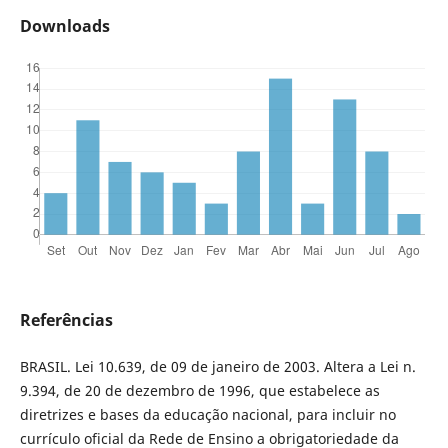
Downloads
Referências
BRASIL. Lei 10.639, de 09 de janeiro de 2003. Altera a Lei n.
9.394, de 20 de dezembro de 1996, que estabelece as
diretrizes e bases da educação nacional, para incluir no
currículo oficial da Rede de Ensino a obrigatoriedade da