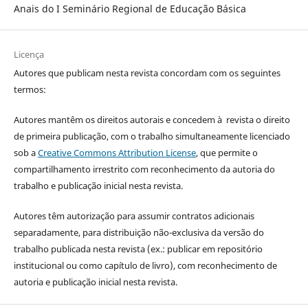
Anais do I Seminário Regional de Educação Básica
Licença
Autores que publicam nesta revista concordam com os seguintes
termos:
Autores mantêm os direitos autorais e concedem à revista o direito
de primeira publicação, com o trabalho simultaneamente licenciado
sob a
Creative Commons Attribution License
, que permite o
compartilhamento irrestrito com reconhecimento da autoria do
trabalho e publicação inicial nesta revista.
Autores têm autorização para assumir contratos adicionais
separadamente, para distribuição não-exclusiva da versão do
trabalho publicada nesta revista (ex.: publicar em repositório
institucional ou como capítulo de livro), com reconhecimento de
autoria e publicação inicial nesta revista.