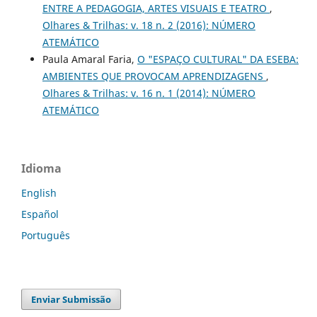
ENTRE A PEDAGOGIA, ARTES VISUAIS E TEATRO
,
Olhares & Trilhas: v. 18 n. 2 (2016): NÚMERO
ATEMÁTICO
Paula Amaral Faria,
O "ESPAÇO CULTURAL" DA ESEBA:
AMBIENTES QUE PROVOCAM APRENDIZAGENS
,
Olhares & Trilhas: v. 16 n. 1 (2014): NÚMERO
ATEMÁTICO
Idioma
English
Español
Português
Enviar Submissão