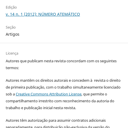
Edição
v. 14 n. 1 (2012): NÚMERO ATEMÁTICO
Seção
Artigos
Licença
Autores que publicam nesta revista concordam com os seguintes
termos:
Autores mantêm os direitos autorais e concedem à revista o direito
de primeira publicação, com o trabalho simultaneamente licenciado
sob a
Creative Commons Attribution License
, que permite o
compartilhamento irrestrito com reconhecimento da autoria do
trabalho e publicação inicial nesta revista.
Autores têm autorização para assumir contratos adicionais
separadamente, para distribuição não-exclusiva da versão do