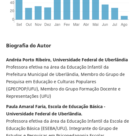
Biografia do Autor
Andréa Porto Ribeiro, Universidade Federal de Uberlândia
Professora efetiva na área da Educação Infantil da
Prefeitura Municipal de Uberlândia, Membro do Grupo de
Pesquisa em Educação e Culturas Populares
(GPECPOP/UFU), Membro do Grupo Formação Docente e
Representações (UFU)
Paula Amaral Faria, Escola de Educação Básica -
Universidade Federal de Uberlândia.
Professora efetiva da área da Educação Infantil da Escola de
Educação Básica (ESEBA/UFU). Integrante do Grupo de
Estudos e Pesquisas em Psicopedagogia Escolar