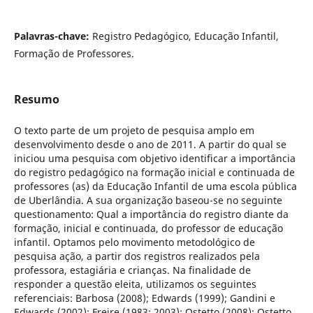
Palavras-chave:
Registro Pedagógico, Educação Infantil,
Formação de Professores.
Resumo
O texto parte de um projeto de pesquisa amplo em
desenvolvimento desde o ano de 2011. A partir do qual se
iniciou uma pesquisa com objetivo identificar a importância
do registro pedagógico na formação inicial e continuada de
professores (as) da Educação Infantil de uma escola pública
de Uberlândia. A sua organização baseou-se no seguinte
questionamento: Qual a importância do registro diante da
formação, inicial e continuada, do professor de educação
infantil. Optamos pelo movimento metodológico de
pesquisa ação, a partir dos registros realizados pela
professora, estagiária e crianças. Na finalidade de
responder a questão eleita, utilizamos os seguintes
referenciais: Barbosa (2008); Edwards (1999); Gandini e
Edwards (2002); Freire (1983; 2003); Ostetto (2008); Ostetto