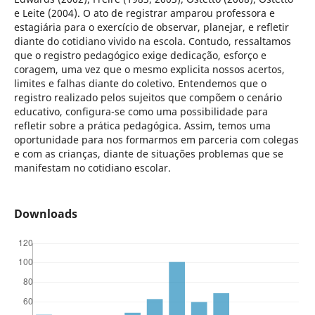
e Leite (2004). O ato de registrar amparou professora e
estagiária para o exercício de observar, planejar, e refletir
diante do cotidiano vivido na escola. Contudo, ressaltamos
que o registro pedagógico exige dedicação, esforço e
coragem, uma vez que o mesmo explicita nossos acertos,
limites e falhas diante do coletivo. Entendemos que o
registro realizado pelos sujeitos que compõem o cenário
educativo, configura-se como uma possibilidade para
refletir sobre a prática pedagógica. Assim, temos uma
oportunidade para nos formarmos em parceria com colegas
e com as crianças, diante de situações problemas que se
manifestam no cotidiano escolar.
Downloads