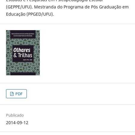
(GEPPE/UFU). Mestranda do Programa de Pós Graduação em
Educação (PPGED/UFU).
PDF
Publicado
2014-09-12