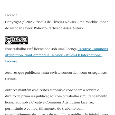
Licença
Copyright (c) 2023 Priscila de Oliveira Novais Lima, Wiebke Röben
de Alencar Xavier, Roberto Carlos de Assis (Autor)
Este trabalho está licenciado sob uma licença
Creative Commons
Attribution-NonCommercial-NoDerivatives 4.0 International
License
.
Autores que publicam nesta revista concordam com os seguintes
termos:
Autores mantêm os direitos autorais e concedem à revista o
direito de primeira publicação, com o trabalho simultaneamente
licenciado sob a Creative Commons Attribution License,
permitindo o compartilhamento do trabalho com
reconhecimento da autoria do trabalho e publicação inicial nesta