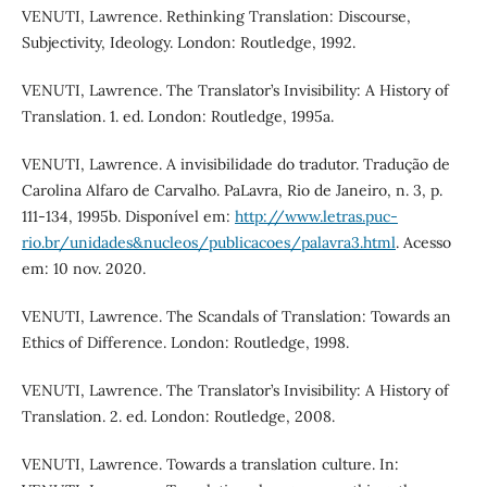
VENUTI, Lawrence. Rethinking Translation: Discourse,
Subjectivity, Ideology. London: Routledge, 1992.
VENUTI, Lawrence. The Translator’s Invisibility: A History of
Translation. 1. ed. London: Routledge, 1995a.
VENUTI, Lawrence. A invisibilidade do tradutor. Tradução de
Carolina Alfaro de Carvalho. PaLavra, Rio de Janeiro, n. 3, p.
111-134, 1995b. Disponível em:
http://www.letras.puc-
rio.br/unidades&nucleos/publicacoes/palavra3.html
. Acesso
em: 10 nov. 2020.
VENUTI, Lawrence. The Scandals of Translation: Towards an
Ethics of Difference. London: Routledge, 1998.
VENUTI, Lawrence. The Translator’s Invisibility: A History of
Translation. 2. ed. London: Routledge, 2008.
VENUTI, Lawrence. Towards a translation culture. In: