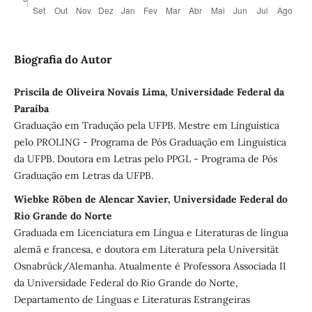
Biografia do Autor
Priscila de Oliveira Novais Lima, Universidade Federal da
Paraíba
Graduação em Tradução pela UFPB. Mestre em Linguística
pelo PROLING - Programa de Pós Graduação em Linguística
da UFPB. Doutora em Letras pelo PPGL - Programa de Pós
Graduação em Letras da UFPB.
Wiebke Röben de Alencar Xavier, Universidade Federal do
Rio Grande do Norte
Graduada em Licenciatura em Língua e Literaturas de língua
alemã e francesa, e doutora em Literatura pela Universität
Osnabrück/Alemanha. Atualmente é Professora Associada II
da Universidade Federal do Rio Grande do Norte,
Departamento de Línguas e Literaturas Estrangeiras