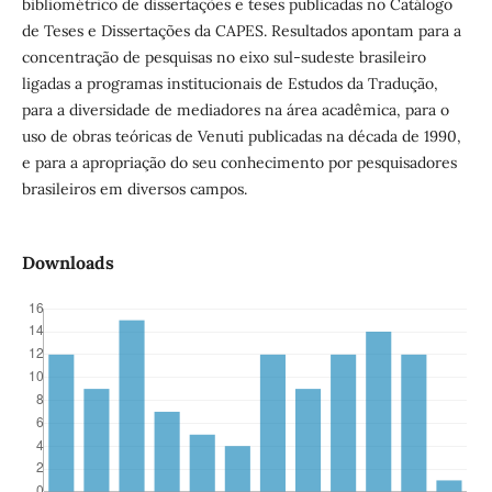
bibliométrico de dissertações e teses publicadas no Catálogo
de Teses e Dissertações da CAPES. Resultados apontam para a
concentração de pesquisas no eixo sul-sudeste brasileiro
ligadas a programas institucionais de Estudos da Tradução,
para a diversidade de mediadores na área acadêmica, para o
uso de obras teóricas de Venuti publicadas na década de 1990,
e para a apropriação do seu conhecimento por pesquisadores
brasileiros em diversos campos.
Downloads