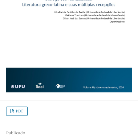
PDF
Publicado