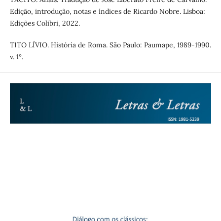
Edição, introdução, notas e índices de Ricardo Nobre. Lisboa:
Edições Colibri, 2022.
TITO LÍVIO. História de Roma. São Paulo: Paumape, 1989-1990.
v. 1º.