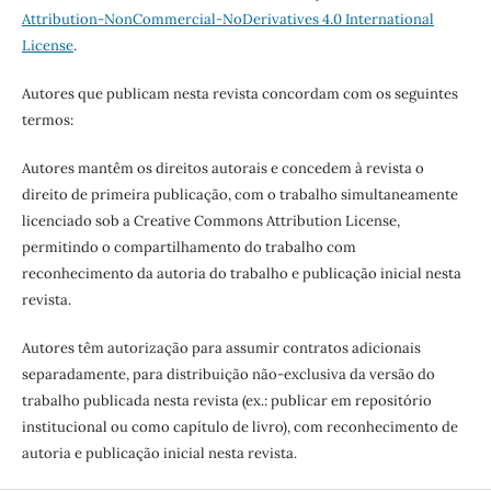
Attribution-NonCommercial-NoDerivatives 4.0 International
License
.
Autores que publicam nesta revista concordam com os seguintes
termos:
Autores mantêm os direitos autorais e concedem à revista o
direito de primeira publicação, com o trabalho simultaneamente
licenciado sob a Creative Commons Attribution License,
permitindo o compartilhamento do trabalho com
reconhecimento da autoria do trabalho e publicação inicial nesta
revista.
Autores têm autorização para assumir contratos adicionais
separadamente, para distribuição não-exclusiva da versão do
trabalho publicada nesta revista (ex.: publicar em repositório
institucional ou como capítulo de livro), com reconhecimento de
autoria e publicação inicial nesta revista.