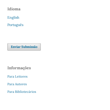
Idioma
English
Português
Enviar Submissão
Informações
Para Leitores
Para Autores
Para Bibliotecários