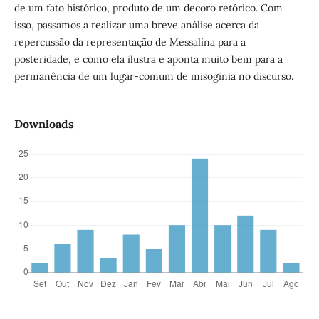
de um fato histórico, produto de um decoro retórico. Com
isso, passamos a realizar uma breve análise acerca da
repercussão da representação de Messalina para a
posteridade, e como ela ilustra e aponta muito bem para a
permanência de um lugar-comum de misoginia no discurso.
Downloads