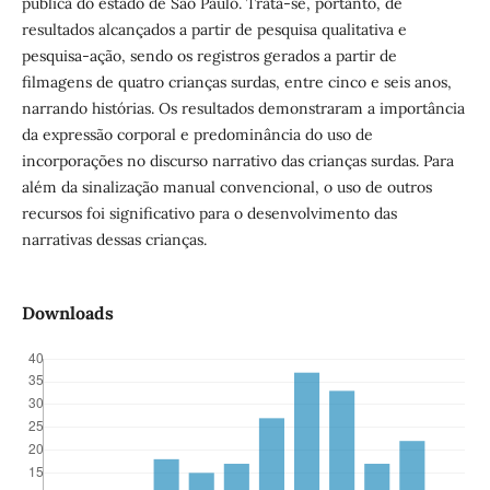
pública do estado de São Paulo. Trata-se, portanto, de
resultados alcançados a partir de pesquisa qualitativa e
pesquisa-ação, sendo os registros gerados a partir de
filmagens de quatro crianças surdas, entre cinco e seis anos,
narrando histórias. Os resultados demonstraram a importância
da expressão corporal e predominância do uso de
incorporações no discurso narrativo das crianças surdas. Para
além da sinalização manual convencional, o uso de outros
recursos foi significativo para o desenvolvimento das
narrativas dessas crianças.
Downloads