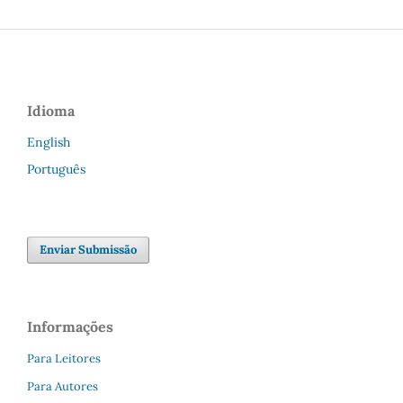
Idioma
English
Português
Enviar Submissão
Informações
Para Leitores
Para Autores