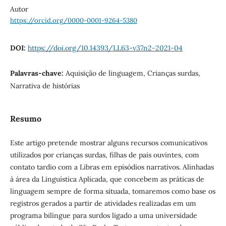
Autor
https://orcid.org/0000-0001-9264-5380
DOI:
https://doi.org/10.14393/LL63-v37n2-2021-04
Palavras-chave:
Aquisição de linguagem, Crianças surdas,
Narrativa de histórias
Resumo
Este artigo pretende mostrar alguns recursos comunicativos
utilizados por crianças surdas, filhas de pais ouvintes, com
contato tardio com a Libras em episódios narrativos. Alinhadas
à área da Linguística Aplicada, que concebem as práticas de
linguagem sempre de forma situada, tomaremos como base os
registros gerados a partir de atividades realizadas em um
programa bilíngue para surdos ligado a uma universidade