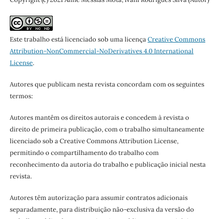
Este trabalho está licenciado sob uma licença
Creative Commons
Attribution-NonCommercial-NoDerivatives 4.0 International
License
.
Autores que publicam nesta revista concordam com os seguintes
termos:
Autores mantêm os direitos autorais e concedem à revista o
direito de primeira publicação, com o trabalho simultaneamente
licenciado sob a Creative Commons Attribution License,
permitindo o compartilhamento do trabalho com
reconhecimento da autoria do trabalho e publicação inicial nesta
revista.
Autores têm autorização para assumir contratos adicionais
separadamente, para distribuição não-exclusiva da versão do