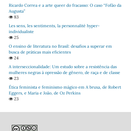
Ricardo Correa e a arte queer do fracasso: O caso “Fofão da
Augusta”
83
Les sens, les sentiments, la personnalité hyper-
individualiste
25
O ensino de literatura no Brasil: desafios a superar em
busca de práticas mais eficientes
24
A interseccionalidade: Um estudo sobre a resistência das
mulheres negras à opressão de gênero, de raça e de classe
23
Ética feminista e feminismo mágico em A bruxa, de Robert
Eggers, e Maria e João, de Oz Perkins
23