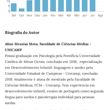
Biografia do Autor
Aline Messias Mota, Faculdade de Ciências Médias -
UNICAMP
Possui graduação em Psicologia pela Pontifícia Universidade
Católica de Minas Gerais, conclusão em 2016; especialização
em Desenvolvimento Infantil: linguagem e surdez pela
Universidade Estadual de Campinas - Unicamp, conclusão
2019. Atualmente é aluna de mestrado pela Faculdade de
Ciências Médicas, FCM - Unicamp. Tem experiencia em
desenvolvimento infantil, ensino de português como segunda
língua para surdos e psicoterapia individual para pessoas
surdas.