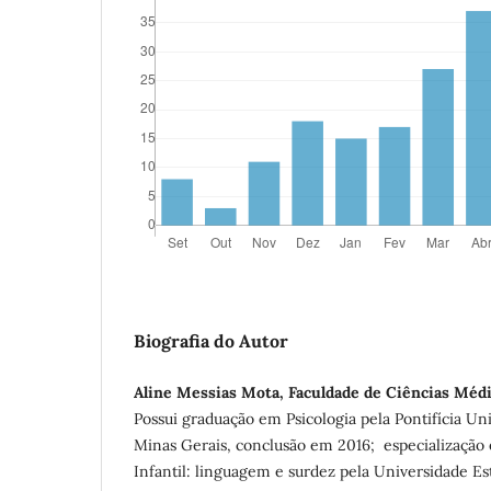
Biografia do Autor
Aline Messias Mota, Faculdade de Ciências Mé
Possui graduação em Psicologia pela Pontifícia Un
Minas Gerais, conclusão em 2016; especializaçã
Infantil: linguagem e surdez pela Universidade E