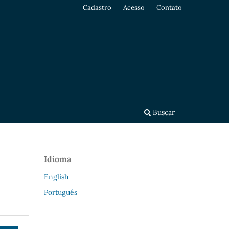
Cadastro
Acesso
Contato
Buscar
Idioma
English
Português