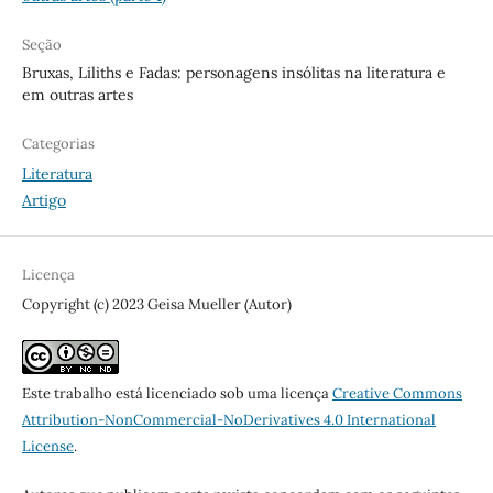
Seção
Bruxas, Liliths e Fadas: personagens insólitas na literatura e
em outras artes
Categorias
Literatura
Artigo
Licença
Copyright (c) 2023 Geisa Mueller (Autor)
Este trabalho está licenciado sob uma licença
Creative Commons
Attribution-NonCommercial-NoDerivatives 4.0 International
License
.