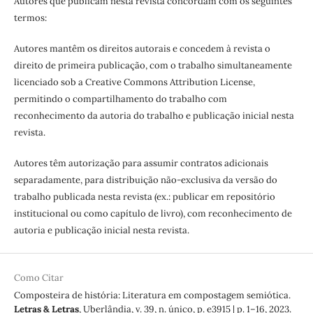
Autores que publicam nesta revista concordam com os seguintes
termos:
Autores mantêm os direitos autorais e concedem à revista o
direito de primeira publicação, com o trabalho simultaneamente
licenciado sob a Creative Commons Attribution License,
permitindo o compartilhamento do trabalho com
reconhecimento da autoria do trabalho e publicação inicial nesta
revista.
Autores têm autorização para assumir contratos adicionais
separadamente, para distribuição não-exclusiva da versão do
trabalho publicada nesta revista (ex.: publicar em repositório
institucional ou como capítulo de livro), com reconhecimento de
autoria e publicação inicial nesta revista.
Como Citar
Composteira de história: Literatura em compostagem semiótica.
Letras & Letras
, Uberlândia, v. 39, n. único, p. e3915 | p. 1–16, 2023.