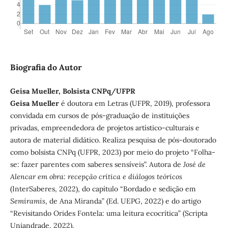
Biografia do Autor
Geisa Mueller, Bolsista CNPq/UFPR
Geisa Mueller
é doutora em Letras (UFPR, 2019), professora
convidada em cursos de pós-graduação de instituições
privadas, empreendedora de projetos artístico-culturais e
autora de material didático. Realiza pesquisa de pós-doutorado
como bolsista CNPq (UFPR, 2023) por meio do projeto “Folha-
se: fazer parentes com saberes sensíveis”. Autora de
José de
Alencar em obra: recepção crítica e diálogos teóricos
(InterSaberes, 2022), do capítulo “Bordado e sedição em
Semíramis
, de Ana Miranda” (Ed. UEPG, 2022) e do artigo
“Revisitando Orides Fontela: uma leitura ecocrítica” (Scripta
Uniandrade, 2022).