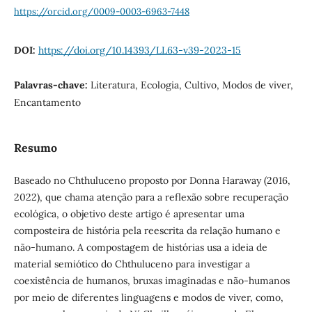
https://orcid.org/0009-0003-6963-7448
DOI:
https://doi.org/10.14393/LL63-v39-2023-15
Palavras-chave:
Literatura, Ecologia, Cultivo, Modos de viver,
Encantamento
Resumo
Baseado no Chthuluceno proposto por Donna Haraway (2016,
2022), que chama atenção para a reflexão sobre recuperação
ecológica, o objetivo deste artigo é apresentar uma
composteira de história pela reescrita da relação humano e
não-humano. A compostagem de histórias usa a ideia de
material semiótico do Chthuluceno para investigar a
coexistência de humanos, bruxas imaginadas e não-humanos
por meio de diferentes linguagens e modos de viver, como,