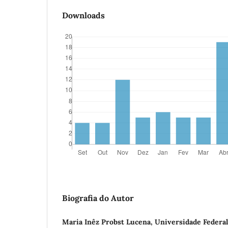
Downloads
Biografia do Autor
Maria Inêz Probst Lucena, Universidade Federal