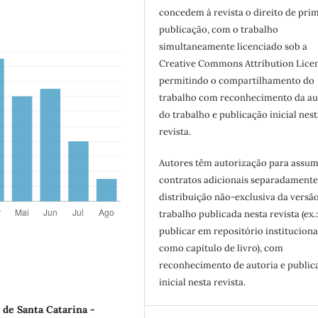
concedem à revista o direito de pri
publicação, com o trabalho
simultaneamente licenciado sob a
Creative Commons Attribution Licen
permitindo o compartilhamento do
trabalho com reconhecimento da au
do trabalho e publicação inicial nest
revista.
Autores têm autorização para assum
contratos adicionais separadamente
distribuição não-exclusiva da versã
trabalho publicada nesta revista (ex.
publicar em repositório instituciona
como capítulo de livro), com
reconhecimento de autoria e public
inicial nesta revista.
 de Santa Catarina -