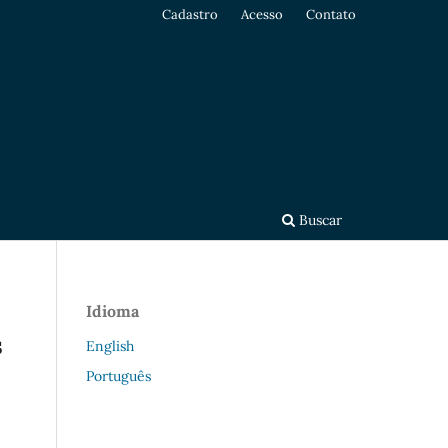
Cadastro
Acesso
Contato
Buscar
Idioma
s
English
Português