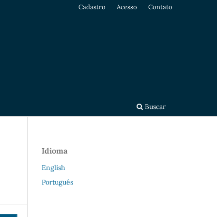
Cadastro
Acesso
Contato
Buscar
Idioma
English
Português