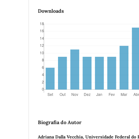
Downloads
Biografia do Autor
Adriana Dalla Vecchia, Universidade Federal do 