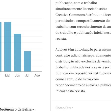
publicação, com o trabalho
simultaneamente licenciado sob a
Creative Commons Attribution Licen
permitindo o compartilhamento do
trabalho com reconhecimento da au
do trabalho e publicação inicial nest
revista.
Autores têm autorização para assum
contratos adicionais separadamente
distribuição não-exclusiva da versã
trabalho publicada nesta revista (ex.
publicar em repositório instituciona
como capítulo de livro), com
reconhecimento de autoria e public
inicial nesta revista.
Como Citar
Recôncavo da Bahia -