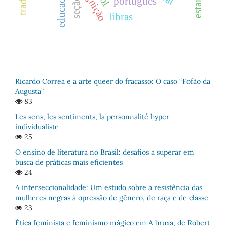
cognição
portugués
libras
Ricardo Correa e a arte queer do fracasso: O caso “Fofão da
Augusta”
83
Les sens, les sentiments, la personnalité hyper-
individualiste
25
O ensino de literatura no Brasil: desafios a superar em
busca de práticas mais eficientes
24
A interseccionalidade: Um estudo sobre a resistência das
mulheres negras à opressão de gênero, de raça e de classe
23
Ética feminista e feminismo mágico em A bruxa, de Robert