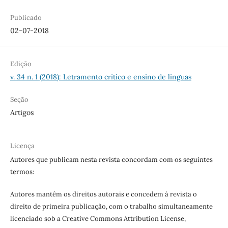
Publicado
02-07-2018
Edição
v. 34 n. 1 (2018): Letramento crítico e ensino de línguas
Seção
Artigos
Licença
Autores que publicam nesta revista concordam com os seguintes
termos:
Autores mantêm os direitos autorais e concedem à revista o
direito de primeira publicação, com o trabalho simultaneamente
licenciado sob a Creative Commons Attribution License,