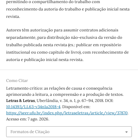
permitindo o compartilhamento do trabalho com
reconhecimento da autoria do trabalho e publicação inicial nesta
revista.
Autores têm autorização para assumir contratos adicionais
separadamente, para distribuição não-exclusiva da versão do
trabalho publicada nesta revista (ex.: publicar em repositório
institucional ou como capítulo de livro), com reconhecimento de
autoria e publicação inicial nesta revista.
Como Citar
Letramento crítico: as relações de causa e consequência
aprimorando a leitura, a compreensão e a produção de textos.
Letras & Letras
, Uberlândia, v. 34, n. 1, p. 67–94, 2018. DOI:
10.14393/LL63-v34n1a2018-4
. Disponível em:
https://seer.ufu.br/index.php/letraseletras/article/view/37870
.
Acesso em: 7 ago. 2026.
Formatos de Citação