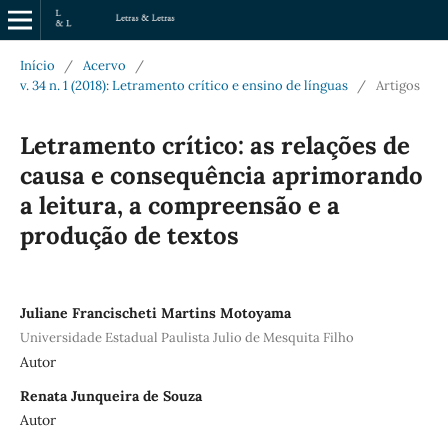
Início
/
Acervo
/
v. 34 n. 1 (2018): Letramento crítico e ensino de línguas
/
Artigos
Letramento crítico: as relações de
causa e consequência aprimorando
a leitura, a compreensão e a
produção de textos
Juliane Francischeti Martins Motoyama
Universidade Estadual Paulista Julio de Mesquita Filho
Autor
Renata Junqueira de Souza
Autor