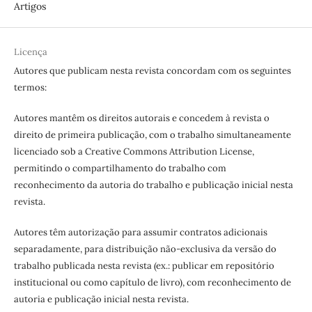
Artigos
Licença
Autores que publicam nesta revista concordam com os seguintes
termos:
Autores mantêm os direitos autorais e concedem à revista o
direito de primeira publicação, com o trabalho simultaneamente
licenciado sob a Creative Commons Attribution License,
permitindo o compartilhamento do trabalho com
reconhecimento da autoria do trabalho e publicação inicial nesta
revista.
Autores têm autorização para assumir contratos adicionais
separadamente, para distribuição não-exclusiva da versão do
trabalho publicada nesta revista (ex.: publicar em repositório
institucional ou como capítulo de livro), com reconhecimento de
autoria e publicação inicial nesta revista.