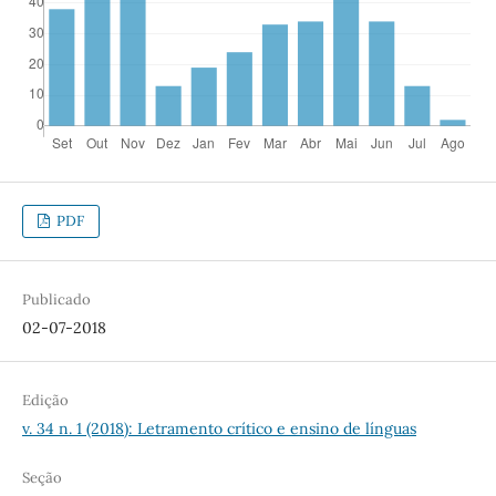
PDF
Publicado
02-07-2018
Edição
v. 34 n. 1 (2018): Letramento crítico e ensino de línguas
Seção