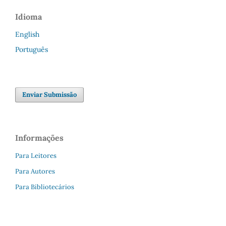
Idioma
English
Português
Enviar Submissão
Informações
Para Leitores
Para Autores
Para Bibliotecários