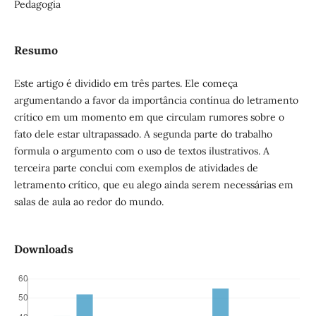
Pedagogia
Resumo
Este artigo é dividido em três partes. Ele começa
argumentando a favor da importância contínua do letramento
crítico em um momento em que circulam rumores sobre o
fato dele estar ultrapassado. A segunda parte do trabalho
formula o argumento com o uso de textos ilustrativos. A
terceira parte conclui com exemplos de atividades de
letramento crítico, que eu alego ainda serem necessárias em
salas de aula ao redor do mundo.
Downloads