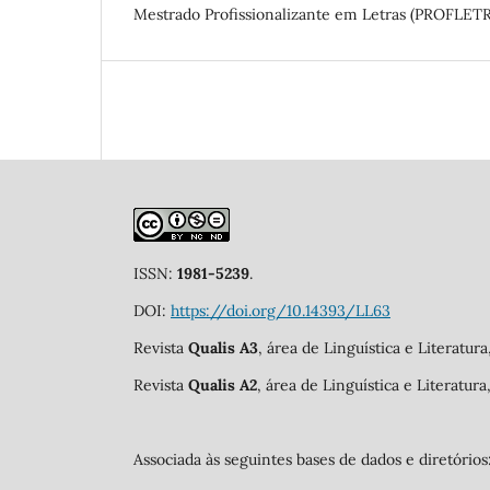
Mestrado Profissionalizante em Letras (PROFLETR
ISSN:
1981-5239
.
DOI:
https://doi.org/10.14393/LL63
Revista
Qualis A3
, área de Linguística e Literatur
Revista
Qualis A2
, área de Linguística e Literatur
Associada às seguintes bases de dados e diretórios