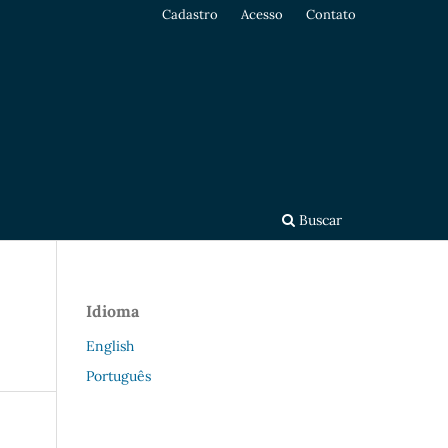
Cadastro
Acesso
Contato
Buscar
Idioma
English
Português