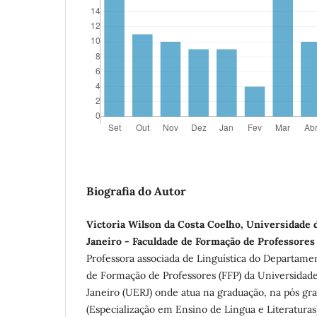
Biografia do Autor
Victoria Wilson da Costa Coelho, Universidade 
Janeiro - Faculdade de Formação de Professores
Professora associada de Linguística do Departame
de Formação de Professores (FFP) da Universidade
Janeiro (UERJ) onde atua na graduação, na pós gr
(Especialização em Ensino de Língua e Literatura