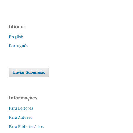
Idioma
English
Português
Enviar Submissão
Informações
Para Leitores
Para Autores
Para Bibliotecários