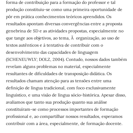
forma de contribuição para a formação do professor e tal
produção constituiu-se como uma primeira oportunidade de
pôr em prática conhecimentos teóricos aprendidos. Os
resultados apontam diversas convergências entre a proposta
genebrina de SD e as atividades propostas, especialmente no
que tange aos objetivos, ao tema, Ã organização, ao uso de
textos autênticos e à tentativa de contribuir com o
desenvolvimento das capacidades de linguagem
(SCHENEUWLY; DOLZ, 2004). Contudo, nossos dados também
revelam alguns problemas no material, especialmente
resultantes de dificuldades de transposição didática. Os
resultados chamam atenção para as tensões entre uma
definição de língua tradicional, com foco exclusivamente
linguístico, e uma visão de língua sócio-histórica. Apesar disso,
avaliamos que tanto sua produção quanto sua análise
constituíram-se como processos importantes de formação
profissional e, ao compartilhar nossos resultados, esperamos
contribuir com a área, especialmente, de formação docente.