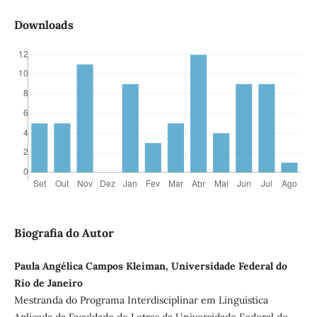
Downloads
Biografia do Autor
Paula Angélica Campos Kleiman, Universidade Federal do
Rio de Janeiro
Mestranda do Programa Interdisciplinar em Linguística