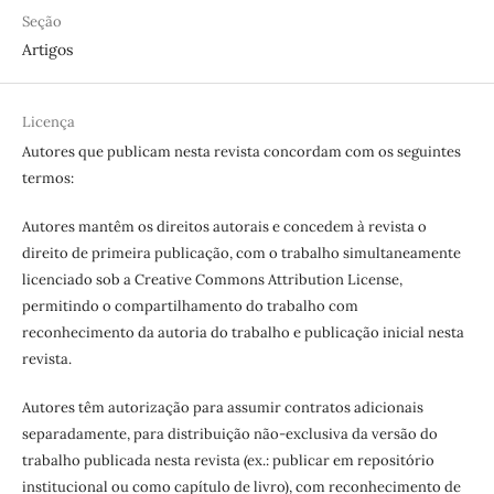
Seção
Artigos
Licença
Autores que publicam nesta revista concordam com os seguintes
termos:
Autores mantêm os direitos autorais e concedem à revista o
direito de primeira publicação, com o trabalho simultaneamente
licenciado sob a Creative Commons Attribution License,
permitindo o compartilhamento do trabalho com
reconhecimento da autoria do trabalho e publicação inicial nesta
revista.
Autores têm autorização para assumir contratos adicionais
separadamente, para distribuição não-exclusiva da versão do
trabalho publicada nesta revista (ex.: publicar em repositório
institucional ou como capítulo de livro), com reconhecimento de