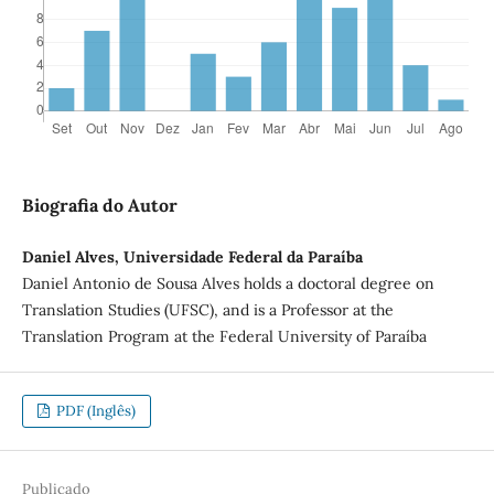
Biografia do Autor
Daniel Alves, Universidade Federal da Paraíba
Daniel Antonio de Sousa Alves holds a doctoral degree on
Translation Studies (UFSC), and is a Professor at the
Translation Program at the Federal University of Paraíba
PDF (Inglês)
Publicado