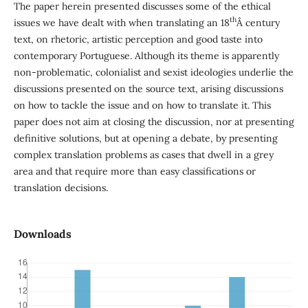
The paper herein presented discusses some of the ethical
th
issues we have dealt with when translating an 18
Â century
text, on rhetoric, artistic perception and good taste into
contemporary Portuguese. Although its theme is apparently
non-problematic, colonialist and sexist ideologies underlie the
discussions presented on the source text, arising discussions
on how to tackle the issue and on how to translate it. This
paper does not aim at closing the discussion, nor at presenting
definitive solutions, but at opening a debate, by presenting
complex translation problems as cases that dwell in a grey
area and that require more than easy classifications or
translation decisions.
Downloads