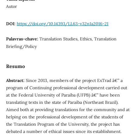
Autor
DOI:
https://doi.org/10.14393/LL63-v32n1a2016-21
Palavras-chave:
Translation Studies, Ethics, Translation
Briefing/Policy
Resumo
Abstract:
Since 2013, members of the project ExTrad â€” a
program of Continuing professional development carried out
at the Federal University of Paraíba (UFPB) â€” have been
translating texts in the state of Paraíba (Northeast Brazil).
Aimed both at providing translations for the community and at
helping on the professional development of the students of
the Translation Program of the University, the project has
debated a number of ethical issues since its establishment.