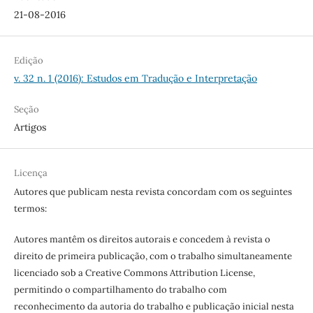
21-08-2016
Edição
v. 32 n. 1 (2016): Estudos em Tradução e Interpretação
Seção
Artigos
Licença
Autores que publicam nesta revista concordam com os seguintes
termos:
Autores mantêm os direitos autorais e concedem à revista o
direito de primeira publicação, com o trabalho simultaneamente
licenciado sob a Creative Commons Attribution License,
permitindo o compartilhamento do trabalho com
reconhecimento da autoria do trabalho e publicação inicial nesta