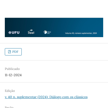
PDF
Publicado
11-12-2024
Edição
v. 40 n. suplementar (2024): Diálogo com os clássicos
Seção