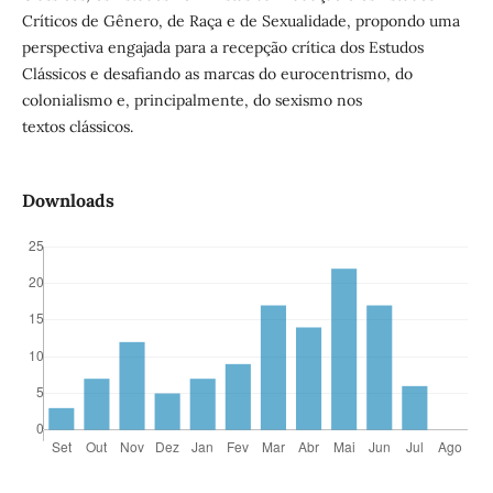
Críticos de Gênero, de Raça e de Sexualidade, propondo uma
perspectiva engajada para a recepção crítica dos Estudos
Clássicos e desafiando as marcas do eurocentrismo, do
colonialismo e, principalmente, do sexismo nos
textos clássicos.
Downloads