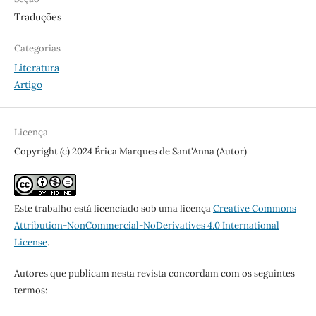
Traduções
Categorias
Literatura
Artigo
Licença
Copyright (c) 2024 Érica Marques de Sant'Anna (Autor)
Este trabalho está licenciado sob uma licença
Creative Commons
Attribution-NonCommercial-NoDerivatives 4.0 International
License
.
Autores que publicam nesta revista concordam com os seguintes
termos: