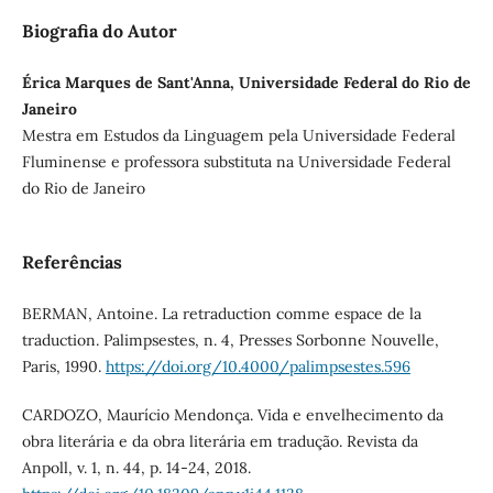
Biografia do Autor
Érica Marques de Sant'Anna, Universidade Federal do Rio de
Janeiro
Mestra em Estudos da Linguagem pela Universidade Federal
Fluminense e professora substituta na Universidade Federal
do Rio de Janeiro
Referências
BERMAN, Antoine. La retraduction comme espace de la
traduction. Palimpsestes, n. 4, Presses Sorbonne Nouvelle,
Paris, 1990.
https://doi.org/10.4000/palimpsestes.596
CARDOZO, Maurício Mendonça. Vida e envelhecimento da
obra literária e da obra literária em tradução. Revista da
Anpoll, v. 1, n. 44, p. 14-24, 2018.