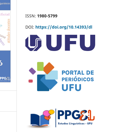
ISSN:
1980-5799
DOI:
https://doi.org/10.14393/dl