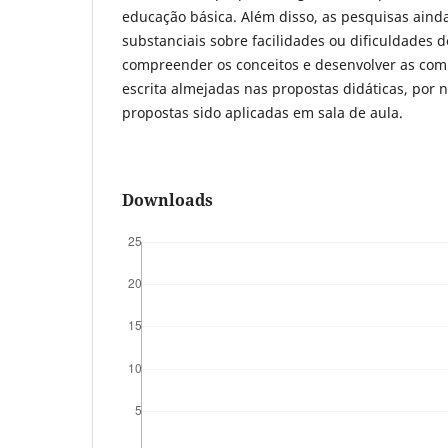
educação básica. Além disso, as pesquisas ain
substanciais sobre facilidades ou dificuldades 
compreender os conceitos e desenvolver as comp
escrita almejadas nas propostas didáticas, por
propostas sido aplicadas em sala de aula.
Downloads