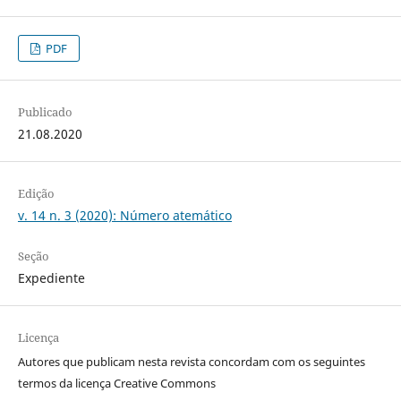
PDF
Publicado
21.08.2020
Edição
v. 14 n. 3 (2020): Número atemático
Seção
Expediente
Licença
Autores que publicam nesta revista concordam com os seguintes
termos da licença Creative Commons