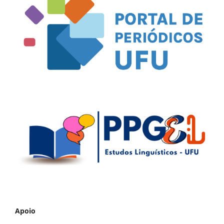
Apoio