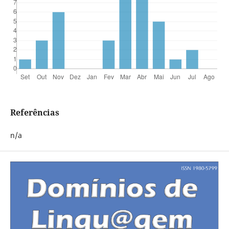
Referências
n/a