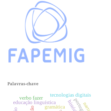
Palavras-chave
tecnologias digitais
verbo fazer
educação linguística
gramática