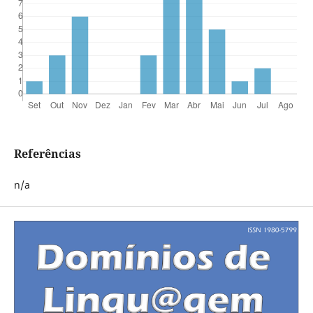
Referências
n/a