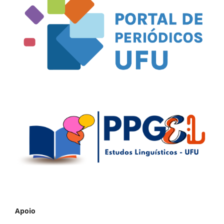
Apoio