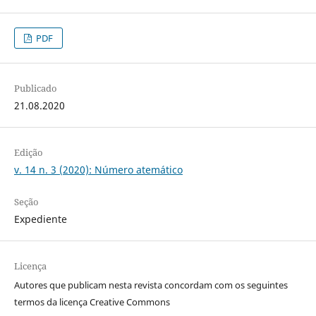
PDF
Publicado
21.08.2020
Edição
v. 14 n. 3 (2020): Número atemático
Seção
Expediente
Licença
Autores que publicam nesta revista concordam com os seguintes
termos da licença Creative Commons